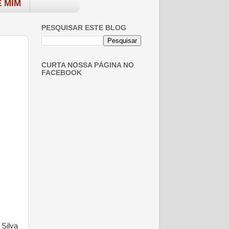
 MIM
PESQUISAR ESTE BLOG
CURTA NOSSA PÁGINA NO
FACEBOOK
Silva