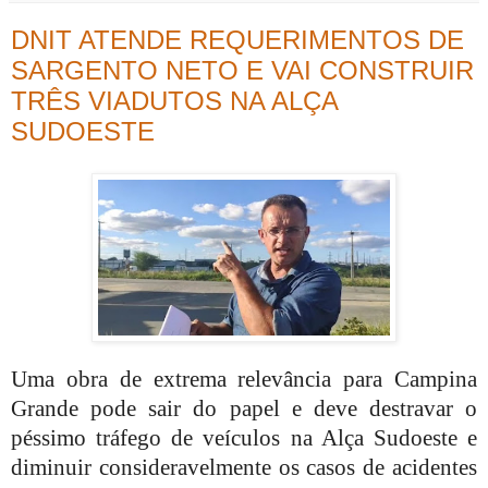
DNIT ATENDE REQUERIMENTOS DE
SARGENTO NETO E VAI CONSTRUIR
TRÊS VIADUTOS NA ALÇA
SUDOESTE
Uma obra de extrema relevância para Campina
Grande pode sair do papel e deve destravar o
péssimo tráfego de veículos na Alça Sudoeste e
diminuir consideravelmente os casos de acidentes