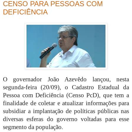
CENSO PARA PESSOAS COM
DEFICIÊNCIA
O governador João Azevêdo lançou, nesta
segunda-feira (20/09), o Cadastro Estadual da
Pessoa com Deficiência (Censo PcD), que tem a
finalidade de coletar e atualizar informações para
subsidiar a implantação de políticas públicas nas
diversas esferas do governo voltadas para esse
segmento da população.