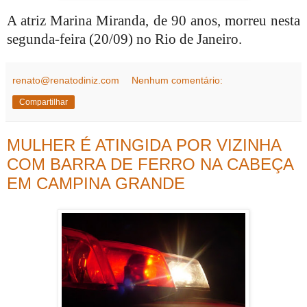
A atriz Marina Miranda, de 90 anos, morreu nesta
segunda-feira (20/09) no Rio de Janeiro.
renato@renatodiniz.com
Nenhum comentário:
Compartilhar
MULHER É ATINGIDA POR VIZINHA
COM BARRA DE FERRO NA CABEÇA
EM CAMPINA GRANDE