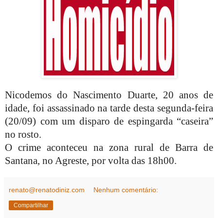
Nicodemos do Nascimento Duarte, 20 anos de
idade, foi assassinado na tarde desta segunda-feira
(20/09) com um disparo de espingarda “caseira”
no rosto.
O crime aconteceu na zona rural de Barra de
Santana, no Agreste, por volta das 18h00.
renato@renatodiniz.com
Nenhum comentário:
Compartilhar