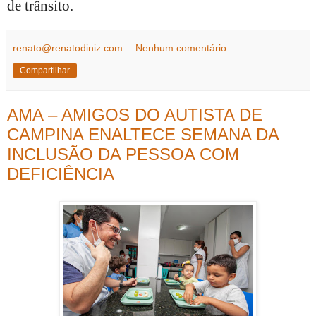
de trânsito.
renato@renatodiniz.com
Nenhum comentário:
Compartilhar
AMA – AMIGOS DO AUTISTA DE
CAMPINA ENALTECE SEMANA DA
INCLUSÃO DA PESSOA COM
DEFICIÊNCIA