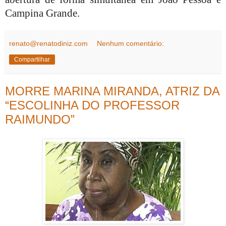
Campina Grande.
renato@renatodiniz.com
Nenhum comentário:
Compartilhar
MORRE MARINA MIRANDA, ATRIZ DA
“ESCOLINHA DO PROFESSOR
RAIMUNDO”