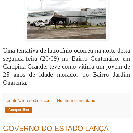
Uma tentativa de latrocínio ocorreu na noite desta
segunda-feira (20/09) no Bairro Centenário, em
Campina Grande, teve como vítima um jovem de
25 anos de idade morador do Bairro Jardim
Quarenta.
renato@renatodiniz.com
Nenhum comentário:
Compartilhar
GOVERNO DO ESTADO LANÇA