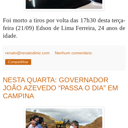
Foi morto a tiros por volta das 17h30 desta terça-
feira (21/09) Edson de Lima Ferreira, 24 anos de
idade.
renato@renatodiniz.com
Nenhum comentário:
Compartilhar
NESTA QUARTA: GOVERNADOR
JOÃO AZEVEDO “PASSA O DIA” EM
CAMPINA