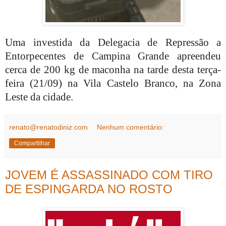
Uma investida da Delegacia de Repressão a
Entorpecentes de Campina Grande apreendeu
cerca de 200 kg de maconha na tarde desta terça-
feira (21/09) na Vila Castelo Branco, na Zona
Leste da cidade.
renato@renatodiniz.com
Nenhum comentário:
Compartilhar
JOVEM É ASSASSINADO COM TIRO
DE ESPINGARDA NO ROSTO