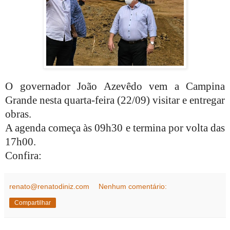
O governador João Azevêdo vem a Campina
Grande nesta quarta-feira (22/09) visitar e entregar
obras.
A agenda começa às 09h30 e termina por volta das
17h00.
Confira:
renato@renatodiniz.com
Nenhum comentário:
Compartilhar