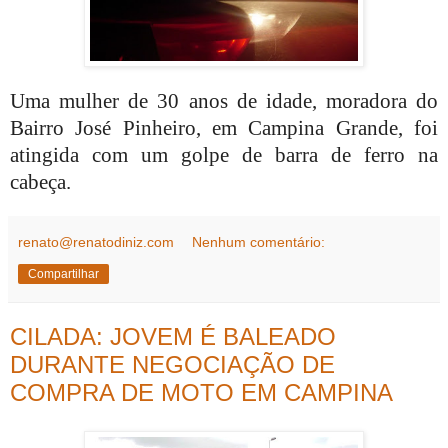
Uma mulher de 30 anos de idade, moradora do
Bairro José Pinheiro, em Campina Grande, foi
atingida com um golpe de barra de ferro na
cabeça.
renato@renatodiniz.com
Nenhum comentário:
Compartilhar
CILADA: JOVEM É BALEADO
DURANTE NEGOCIAÇÃO DE
COMPRA DE MOTO EM CAMPINA