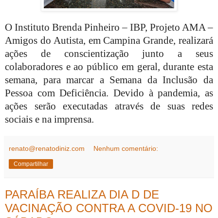
O Instituto Brenda Pinheiro – IBP, Projeto AMA –
Amigos do Autista, em Campina Grande, realizará
ações de conscientização junto a seus
colaboradores e ao público em geral, durante esta
semana, para marcar a Semana da Inclusão da
Pessoa com Deficiência. Devido à pandemia, as
ações serão executadas através de suas redes
sociais e na imprensa.
renato@renatodiniz.com
Nenhum comentário:
Compartilhar
PARAÍBA REALIZA DIA D DE
VACINAÇÃO CONTRA A COVID-19 NO