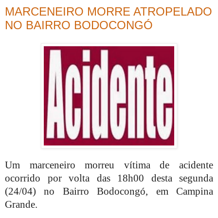
MARCENEIRO MORRE ATROPELADO
NO BAIRRO BODOCONGÓ
Um marceneiro morreu vítima de acidente
ocorrido por volta das 18h00 desta segunda
(24/04) no Bairro Bodocongó, em Campina
Grande.