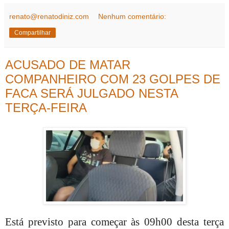
renato@renatodiniz.com
Nenhum comentário:
Compartilhar
ACUSADO DE MATAR
COMPANHEIRO COM 23 GOLPES DE
FACA SERÁ JULGADO NESTA
TERÇA-FEIRA
Está previsto para começar às 09h00 desta terça