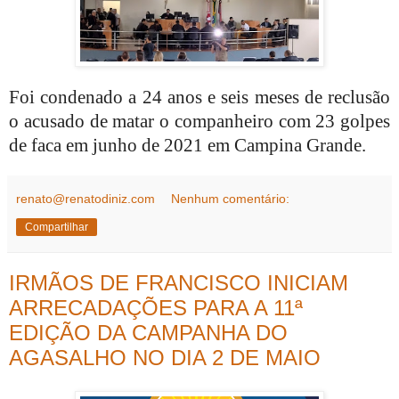
Foi condenado a 24 anos e seis meses de reclusão
o acusado de matar o companheiro com 23 golpes
de faca em junho de 2021 em Campina Grande.
renato@renatodiniz.com
Nenhum comentário:
Compartilhar
IRMÃOS DE FRANCISCO INICIAM
ARRECADAÇÕES PARA A 11ª
EDIÇÃO DA CAMPANHA DO
AGASALHO NO DIA 2 DE MAIO