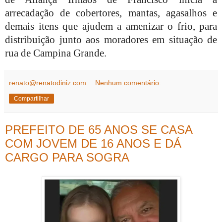
arrecadação de cobertores, mantas, agasalhos e
demais itens que ajudem a amenizar o frio, para
distribuição junto aos moradores em situação de
rua de Campina Grande.
renato@renatodiniz.com
Nenhum comentário:
Compartilhar
PREFEITO DE 65 ANOS SE CASA
COM JOVEM DE 16 ANOS E DÁ
CARGO PARA SOGRA