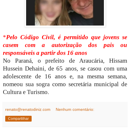
*
Pelo Código Civil, é permitido que jovens se
casem com a autorização dos pais ou
responsáveis a partir dos 16 anos
No Paraná, o prefeito de Araucária, Hissam
Hussein Dehaini, de 65 anos, se casou com uma
adolescente de 16 anos e, na mesma semana,
nomeou sua sogra como secretária municipal de
Cultura e Turismo.
renato@renatodiniz.com
Nenhum comentário:
Compartilhar