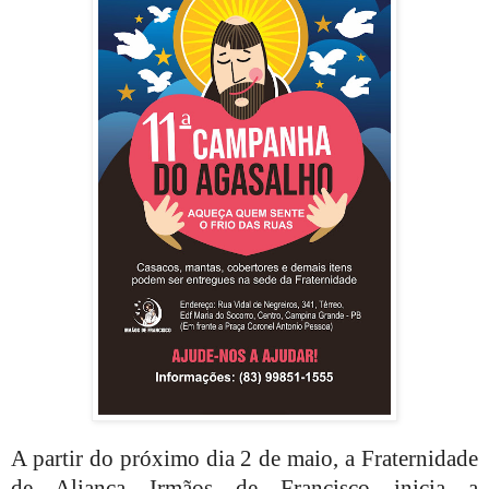
A partir do próximo dia 2 de maio, a Fraternidade
de Aliança Irmãos de Francisco inicia a