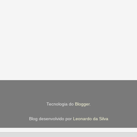
Tecnologia do
Blogger
.
Blog desenvolvido por
Leonardo da Silva