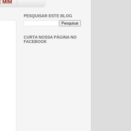
 MIM
PESQUISAR ESTE BLOG
CURTA NOSSA PÁGINA NO
FACEBOOK