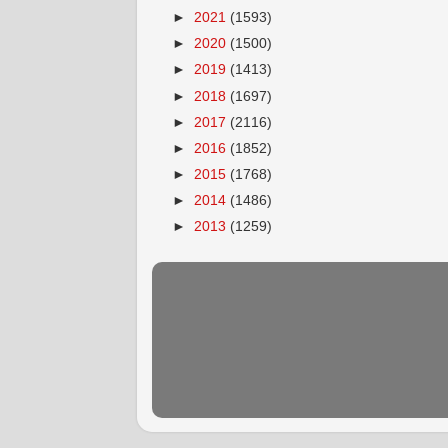
►
2021
(1593)
►
2020
(1500)
►
2019
(1413)
►
2018
(1697)
►
2017
(2116)
►
2016
(1852)
►
2015
(1768)
►
2014
(1486)
►
2013
(1259)