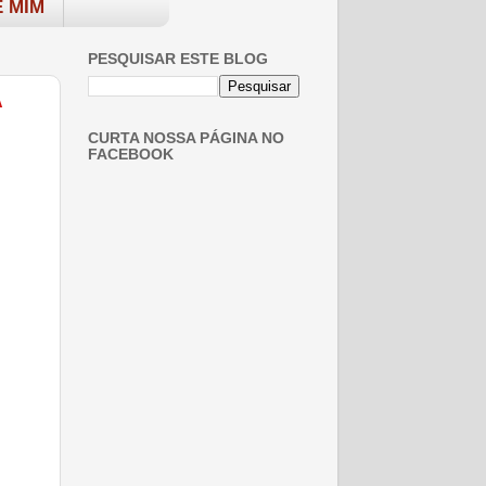
 MIM
PESQUISAR ESTE BLOG
A
CURTA NOSSA PÁGINA NO
FACEBOOK