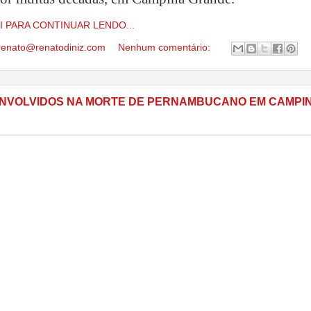
I PARA CONTINUAR LENDO...
renato@renatodiniz.com
Nenhum comentário:
NVOLVIDOS NA MORTE DE PERNAMBUCANO EM CAMPI