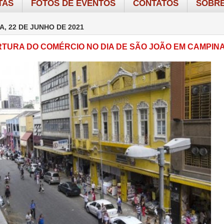
TAS
FOTOS DE EVENTOS
CONTATOS
SOBRE
A, 22 DE JUNHO DE 2021
RTURA DO COMÉRCIO NO DIA DE SÃO JOÃO EM CAMPIN