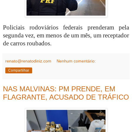
Policiais rodoviários federais prenderam pela
segunda vez, em menos de um mês, um receptador
de carros roubados.
renato@renatodiniz.com
Nenhum comentário:
Compartilhar
NAS MALVINAS: PM PRENDE, EM
FLAGRANTE, ACUSADO DE TRÁFICO