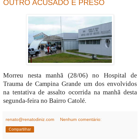
OUTRO ACUSADO É PRESO
Morreu nesta manhã (28/06) no Hospital de
Trauma de Campina Grande um dos envolvidos
na tentativa de assalto ocorrida na manhã desta
segunda-feira no Bairro Catolé.
renato@renatodiniz.com
Nenhum comentário:
Compartilhar