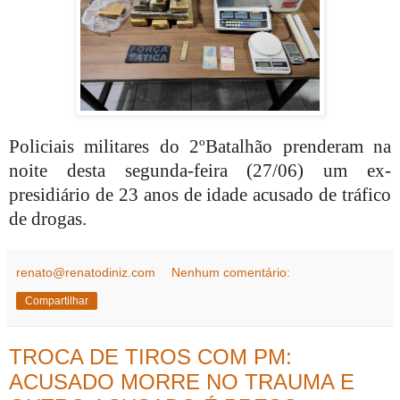
Policiais militares do 2ºBatalhão prenderam na
noite desta segunda-feira (27/06) um ex-
presidiário de 23 anos de idade acusado de tráfico
de drogas.
renato@renatodiniz.com
Nenhum comentário:
Compartilhar
TROCA DE TIROS COM PM:
ACUSADO MORRE NO TRAUMA E