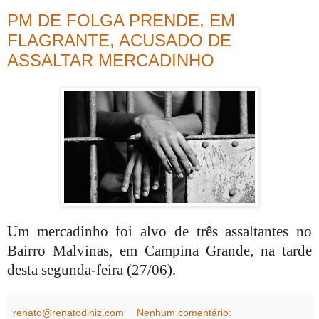
PM DE FOLGA PRENDE, EM
FLAGRANTE, ACUSADO DE
ASSALTAR MERCADINHO
Um mercadinho foi alvo de três assaltantes no
Bairro Malvinas, em Campina Grande, na tarde
desta segunda-feira (27/06).
renato@renatodiniz.com
Nenhum comentário: