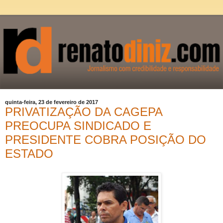
quinta-feira, 23 de fevereiro de 2017
PRIVATIZAÇÃO DA CAGEPA
PREOCUPA SINDICADO E
PRESIDENTE COBRA POSIÇÃO DO
ESTADO