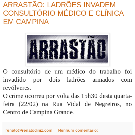
ARRASTÃO: LADRÕES INVADEM
CONSULTÓRIO MÉDICO E CLÍNICA
EM CAMPINA
O consultório de um médico do trabalho foi
invadido por dois ladrões armados com
revólveres.
O crime ocorreu por volta das 15h30 desta quarta-
feira (22/02) na Rua Vidal de Negreiros, no
Centro de Campina Grande.
renato@renatodiniz.com
Nenhum comentário: