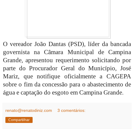
O vereador João Dantas (PSD), líder da bancada
governista na Câmara Municipal de Campina
Grande, apresentou requerimento solicitando por
parte do Procurador Geral do Município, José
Mariz, que notifique oficialmente a CAGEPA
sobre o fim da concessão para o abastecimento de
água e captação do esgoto em Campina Grande.
renato@renatodiniz.com
3 comentários:
Compartilhar