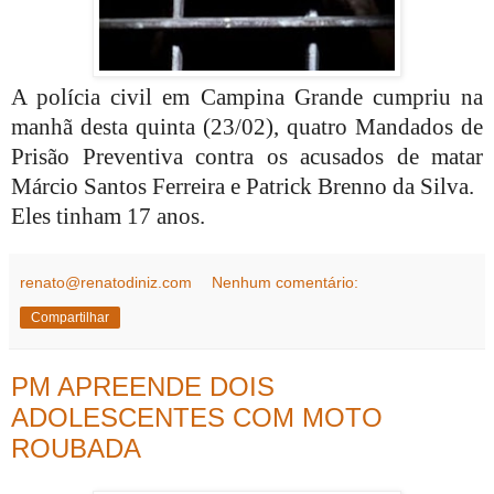
A polícia civil em Campina Grande cumpriu na
manhã desta quinta (23/02), quatro Mandados de
Prisão Preventiva contra os acusados de matar
Márcio Santos Ferreira e Patrick Brenno da Silva.
Eles tinham 17 anos.
renato@renatodiniz.com
Nenhum comentário:
Compartilhar
PM APREENDE DOIS
ADOLESCENTES COM MOTO
ROUBADA