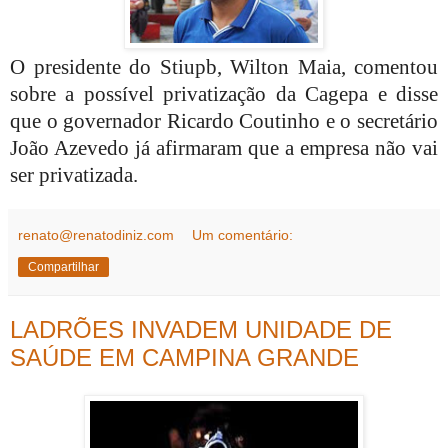
O presidente do Stiupb, Wilton Maia, comentou
sobre a possível privatização da Cagepa e disse
que o governador Ricardo Coutinho e o secretário
João Azevedo já afirmaram que a empresa não vai
ser privatizada.
renato@renatodiniz.com
Um comentário:
Compartilhar
LADRÕES INVADEM UNIDADE DE
SAÚDE EM CAMPINA GRANDE