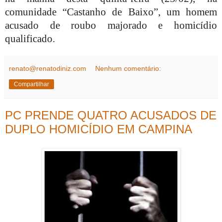
comunidade “Castanho de Baixo”, um homem
acusado de roubo majorado e homicídio
qualificado.
renato@renatodiniz.com
Nenhum comentário:
Compartilhar
PC PRENDE QUATRO ACUSADOS DE
DUPLO HOMICÍDIO EM CAMPINA