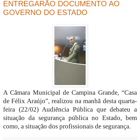
ENTREGARÃO DOCUMENTO AO
GOVERNO DO ESTADO
A Câmara Municipal de Campina Grande, “Casa
de Félix Araújo”, realizou na manhã desta quarta-
feira (22/02) Audiência Pública que debateu a
situação da segurança pública no Estado, bem
como, a situação dos profissionais de segurança.