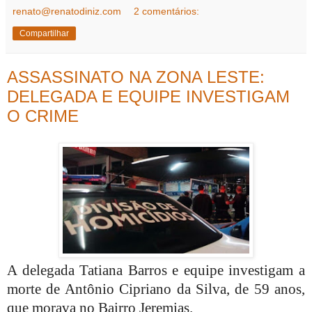
renato@renatodiniz.com
2 comentários:
Compartilhar
ASSASSINATO NA ZONA LESTE:
DELEGADA E EQUIPE INVESTIGAM
O CRIME
A delegada Tatiana Barros e equipe investigam a
morte de Antônio Cipriano da Silva, de 59 anos,
que morava no Bairro Jeremias.