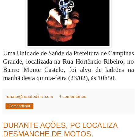
Uma Unidade de Saúde da Prefeitura de Campinas
Grande, localizada na Rua Hortêncio Ribeiro, no
Bairro Monte Castelo, foi alvo de ladrões na
manhã desta quinta-feira (23/02), às 10h50.
renato@renatodiniz.com
4 comentários:
Compartilhar
DURANTE AÇÕES, PC LOCALIZA
DESMANCHE DE MOTOS,