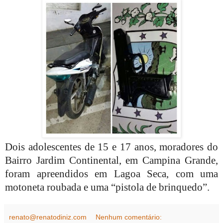
Dois adolescentes de 15 e 17 anos, moradores do
Bairro Jardim Continental, em Campina Grande,
foram apreendidos em Lagoa Seca, com uma
motoneta roubada e uma “pistola de brinquedo”.
renato@renatodiniz.com
Nenhum comentário: