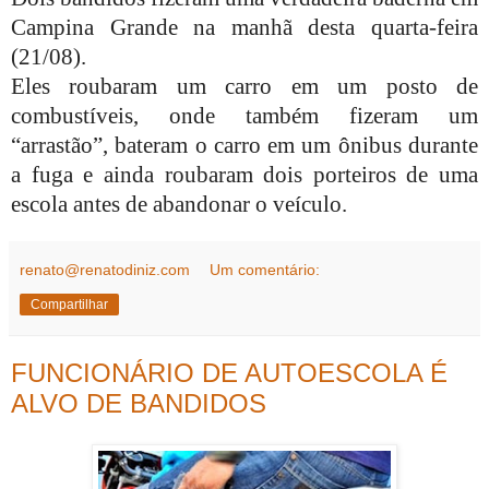
Campina Grande na manhã desta quarta-feira
(21/08).
Eles roubaram um carro em um posto de
combustíveis, onde também fizeram um
“arrastão”, bateram o carro em um ônibus durante
a fuga e ainda roubaram dois porteiros de uma
escola antes de abandonar o veículo.
renato@renatodiniz.com
Um comentário:
Compartilhar
FUNCIONÁRIO DE AUTOESCOLA É
ALVO DE BANDIDOS