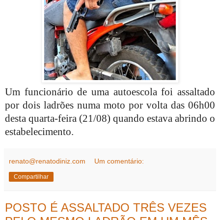
Um funcionário de uma autoescola foi assaltado
por dois ladrões numa moto por volta das 06h00
desta quarta-feira (21/08) quando estava abrindo o
estabelecimento.
renato@renatodiniz.com
Um comentário:
Compartilhar
POSTO É ASSALTADO TRÊS VEZES