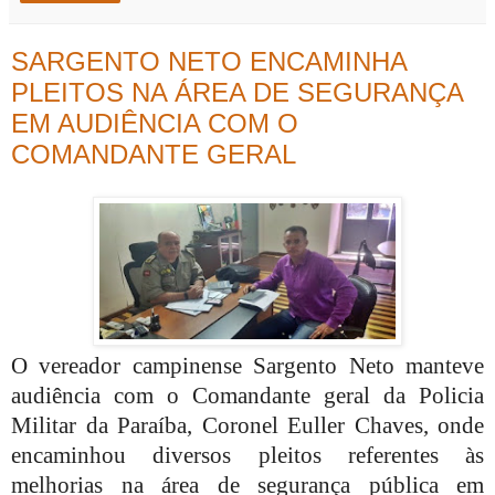
SARGENTO NETO ENCAMINHA
PLEITOS NA ÁREA DE SEGURANÇA
EM AUDIÊNCIA COM O
COMANDANTE GERAL
O vereador campinense Sargento Neto manteve
audiência com o Comandante geral da Policia
Militar da Paraíba, Coronel Euller Chaves, onde
encaminhou diversos pleitos referentes às
melhorias na área de segurança pública em