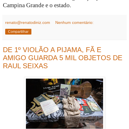
Campina Grande e o estado.
renato@renatodiniz.com
Nenhum comentário:
Compartilhar
DE 1º VIOLÃO A PIJAMA, FÃ E
AMIGO GUARDA 5 MIL OBJETOS DE
RAUL SEIXAS