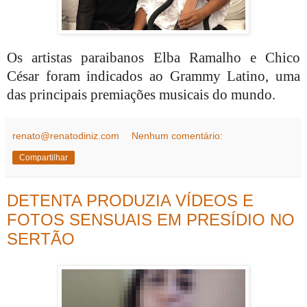
Os artistas paraibanos Elba Ramalho e Chico
César foram indicados ao Grammy Latino, uma
das principais premiações musicais do mundo.
renato@renatodiniz.com
Nenhum comentário:
Compartilhar
DETENTA PRODUZIA VÍDEOS E
FOTOS SENSUAIS EM PRESÍDIO NO
SERTÃO