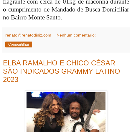
flagrante com cerca de 01kg de maconha durante
o cumprimento de Mandado de Busca Domiciliar
no Bairro Monte Santo.
renato@renatodiniz.com
Nenhum comentário:
Compartilhar
ELBA RAMALHO E CHICO CÉSAR
SÃO INDICADOS GRAMMY LATINO
2023