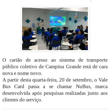
O cartão de acesso ao sistema de transporte
público coletivo de Campina Grande está de cara
nova e nome novo.
A partir desta quarta-feira, 20 de setembro, o Vale
Bus Card passa a se chamar NuBus, marca
desenvolvida após pesquisas realizadas junto aos
clientes do serviço.