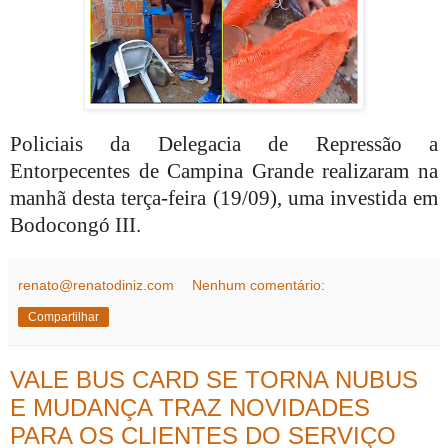
Policiais da Delegacia de Repressão a
Entorpecentes de Campina Grande realizaram na
manhã desta terça-feira (19/09), uma investida em
Bodocongó III.
renato@renatodiniz.com
Nenhum comentário:
Compartilhar
VALE BUS CARD SE TORNA NUBUS
E MUDANÇA TRAZ NOVIDADES
PARA OS CLIENTES DO SERVIÇO