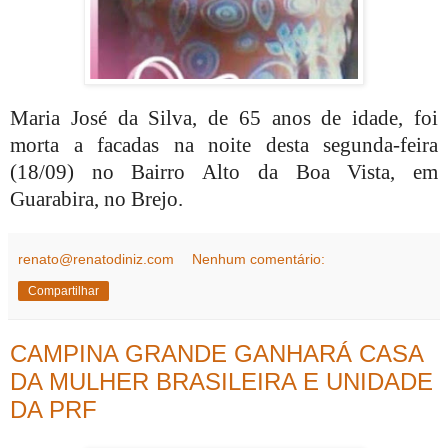
Maria José da Silva, de 65 anos de idade, foi
morta a facadas na noite desta segunda-feira
(18/09) no Bairro Alto da Boa Vista, em
Guarabira, no Brejo.
renato@renatodiniz.com
Nenhum comentário:
Compartilhar
CAMPINA GRANDE GANHARÁ CASA
DA MULHER BRASILEIRA E UNIDADE
DA PRF