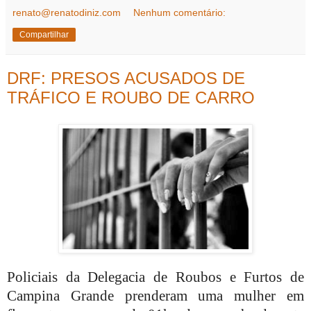
renato@renatodiniz.com
Nenhum comentário:
Compartilhar
DRF: PRESOS ACUSADOS DE
TRÁFICO E ROUBO DE CARRO
Policiais da Delegacia de Roubos e Furtos de
Campina Grande prenderam uma mulher em