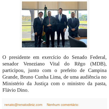
O presidente em exercício do Senado Federal,
senador Veneziano Vital do Rêgo (MDB),
participou, junto com o prefeito de Campina
Grande, Bruno Cunha Lima, de uma audiência no
Ministério da Justiça com o ministro da pasta,
Flávio Dino.
renato@renatodiniz.com
Nenhum comentário: