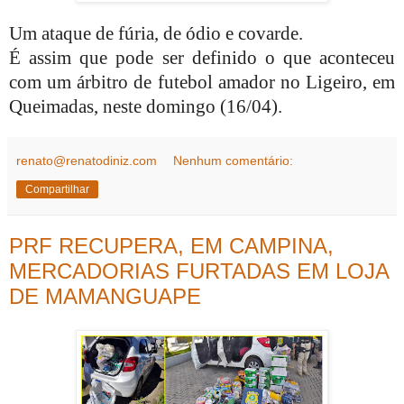
Um ataque de fúria, de ódio e covarde.
É assim que pode ser definido o que aconteceu
com um árbitro de futebol amador no Ligeiro, em
Queimadas, neste domingo (16/04).
renato@renatodiniz.com
Nenhum comentário:
Compartilhar
PRF RECUPERA, EM CAMPINA,
MERCADORIAS FURTADAS EM LOJA
DE MAMANGUAPE