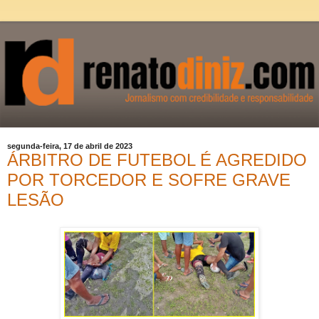
segunda-feira, 17 de abril de 2023
ÁRBITRO DE FUTEBOL É AGREDIDO
POR TORCEDOR E SOFRE GRAVE
LESÃO