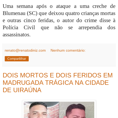
Uma semana após o ataque a uma creche de
Blumenau (SC) que deixou quatro crianças mortas
e outras cinco feridas, o autor do crime disse à
Polícia Civil que não se arrependia dos
assassinatos.
renato@renatodiniz.com
Nenhum comentário:
Compartilhar
DOIS MORTOS E DOIS FERIDOS EM
MADRUGADA TRÁGICA NA CIDADE
DE UIRAÚNA