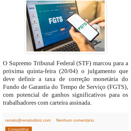
O Supremo Tribunal Federal (STF) marcou para a
próxima quinta-feira (20/04) o julgamento que
deve definir a taxa de correção monetária do
Fundo de Garantia do Tempo de Serviço (FGTS),
com potencial de ganhos significativos para os
trabalhadores com carteira assinada.
renato@renatodiniz.com
Nenhum comentário:
Compartilhar