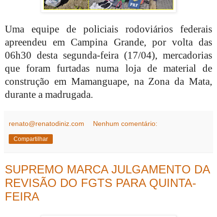
Uma equipe de policiais rodoviários federais
apreendeu em Campina Grande, por volta das
06h30 desta segunda-feira (17/04), mercadorias
que foram furtadas numa loja de material de
construção em Mamanguape, na Zona da Mata,
durante a madrugada.
renato@renatodiniz.com
Nenhum comentário:
Compartilhar
SUPREMO MARCA JULGAMENTO DA
REVISÃO DO FGTS PARA QUINTA-
FEIRA