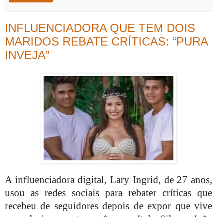
INFLUENCIADORA QUE TEM DOIS
MARIDOS REBATE CRÍTICAS: “PURA
INVEJA”
A influenciadora digital, Lary Ingrid, de 27 anos,
usou as redes sociais para rebater críticas que
recebeu de seguidores depois de expor que vive