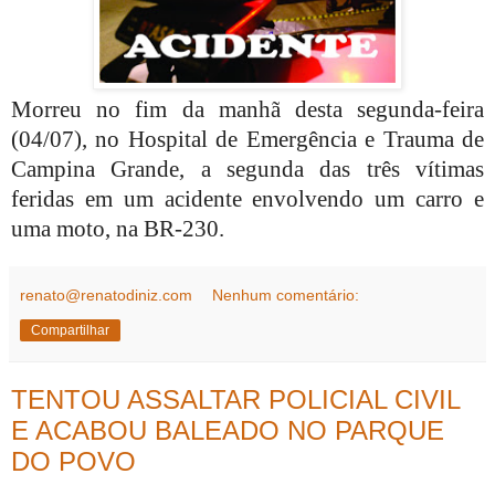
Morreu no fim da manhã desta segunda-feira
(04/07), no Hospital de Emergência e Trauma de
Campina Grande, a segunda das três vítimas
feridas em um acidente envolvendo um carro e
uma moto, na BR-230.
renato@renatodiniz.com
Nenhum comentário:
Compartilhar
TENTOU ASSALTAR POLICIAL CIVIL
E ACABOU BALEADO NO PARQUE
DO POVO