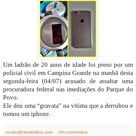
Um ladrão de 20 anos de idade foi preso por um
policial civil em Campina Grande na manhã desta
segunda-feira (04/07) acusado de assaltar uma
procuradora federal nas imediações do Parque do
Povo.
Ele deu uma “gravata” na vítima que a derrubou e
tomou um iphone.
renato@renatodiniz.com
Um comentário: