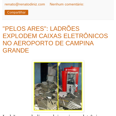
renato@renatodiniz.com
Nenhum comentário:
Compartilhar
"PELOS ARES": LADRÕES
EXPLODEM CAIXAS ELETRÔNICOS
NO AEROPORTO DE CAMPINA
GRANDE