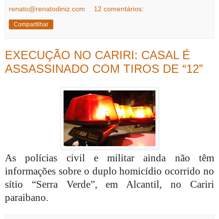
renato@renatodiniz.com
12 comentários:
Compartilhar
EXECUÇÃO NO CARIRI: CASAL É
ASSASSINADO COM TIROS DE “12”
As polícias civil e militar ainda não têm
informações sobre o duplo homicídio ocorrido no
sítio “Serra Verde”, em Alcantil, no Cariri
paraibano.