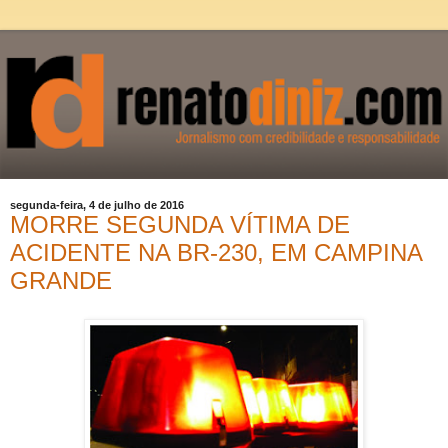
segunda-feira, 4 de julho de 2016
MORRE SEGUNDA VÍTIMA DE
ACIDENTE NA BR-230, EM CAMPINA
GRANDE