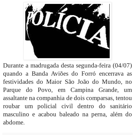
Durante a madrugada desta segunda-feira (04/07)
quando a Banda Aviões do Forró encerrava as
festividades do Maior São João do Mundo, no
Parque do Povo, em Campina Grande, um
assaltante na companhia de dois comparsas, tentou
roubar um policial civil dentro do sanitário
masculino e acabou baleado na perna, além do
abdome.