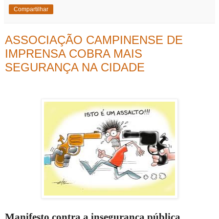
Compartilhar
ASSOCIAÇÃO CAMPINENSE DE
IMPRENSA COBRA MAIS
SEGURANÇA NA CIDADE
Manifesto contra a insegurança pública