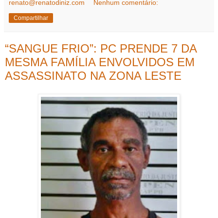
renato@renatodiniz.com
Nenhum comentário:
Compartilhar
“SANGUE FRIO”: PC PRENDE 7 DA
MESMA FAMÍLIA ENVOLVIDOS EM
ASSASSINATO NA ZONA LESTE