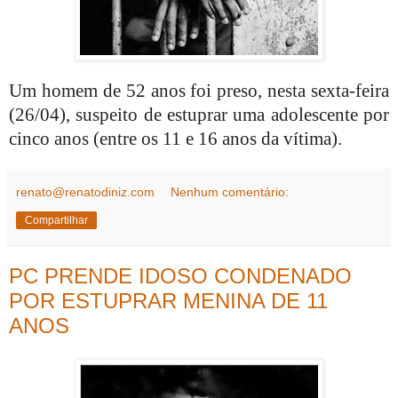
Um homem de 52 anos foi preso, nesta sexta-feira
(26/04), suspeito de estuprar uma adolescente por
cinco anos (entre os 11 e 16 anos da vítima).
renato@renatodiniz.com
Nenhum comentário:
Compartilhar
PC PRENDE IDOSO CONDENADO
POR ESTUPRAR MENINA DE 11
ANOS