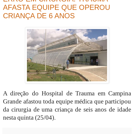
AFASTA EQUIPE QUE OPEROU
CRIANÇA DE 6 ANOS
A direção do Hospital de Trauma em Campina
Grande afastou toda equipe médica que participou
da cirurgia de uma criança de seis anos de idade
nesta quinta (25/04).