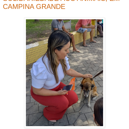
CAMPINA GRANDE