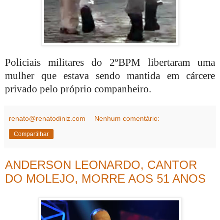
Policiais militares do 2ºBPM libertaram uma
mulher que estava sendo mantida em cárcere
privado pelo próprio companheiro.
renato@renatodiniz.com
Nenhum comentário:
Compartilhar
ANDERSON LEONARDO, CANTOR
DO MOLEJO, MORRE AOS 51 ANOS