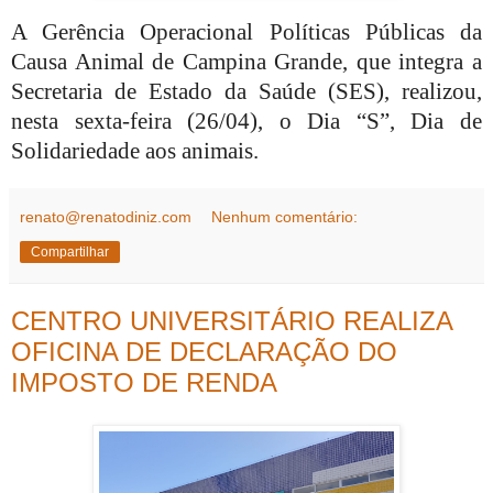
A Gerência Operacional Políticas Públicas da
Causa Animal de Campina Grande, que integra a
Secretaria de Estado da Saúde (SES), realizou,
nesta sexta-feira (26/04), o Dia “S”, Dia de
Solidariedade aos animais.
renato@renatodiniz.com
Nenhum comentário:
Compartilhar
CENTRO UNIVERSITÁRIO REALIZA
OFICINA DE DECLARAÇÃO DO
IMPOSTO DE RENDA