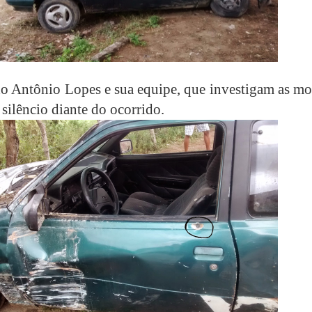
o Antônio Lopes e sua equipe, que investigam as mor
silêncio diante do ocorrido.