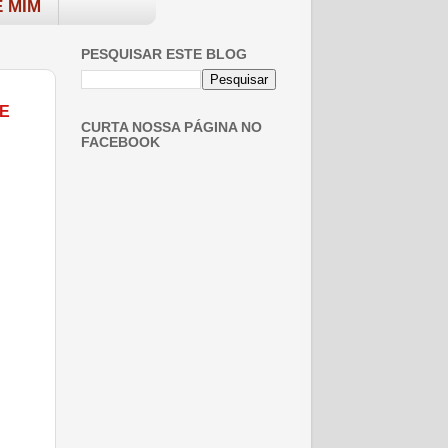
 MIM
PESQUISAR ESTE BLOG
E
CURTA NOSSA PÁGINA NO
FACEBOOK