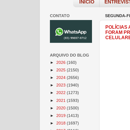
INÍCIO
ENTREVIS
CONTATO
SEGUNDA-FE
POLÍCIAS
FORAM PR
CELULARE
ARQUIVO DO BLOG
►
2026
(160)
►
2025
(2150)
►
2024
(2656)
►
2023
(1940)
►
2022
(1273)
►
2021
(1593)
►
2020
(1500)
►
2019
(1413)
►
2018
(1697)