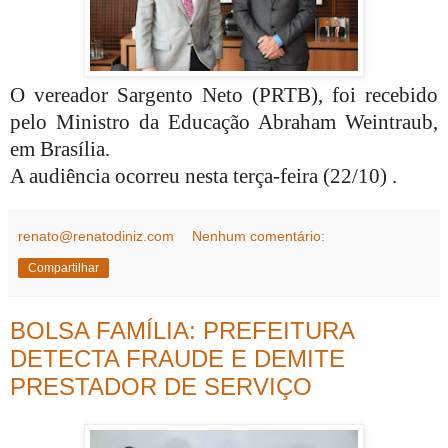
O vereador Sargento Neto (PRTB), foi recebido
pelo Ministro da Educação Abraham Weintraub,
em Brasília.
A audiência ocorreu nesta terça-feira (22/10) .
renato@renatodiniz.com
Nenhum comentário:
Compartilhar
BOLSA FAMÍLIA: PREFEITURA
DETECTA FRAUDE E DEMITE
PRESTADOR DE SERVIÇO