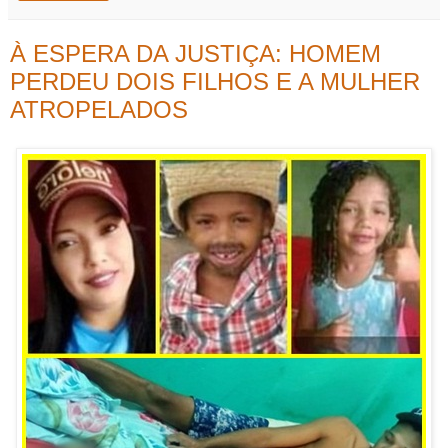
À ESPERA DA JUSTIÇA: HOMEM
PERDEU DOIS FILHOS E A MULHER
ATROPELADOS