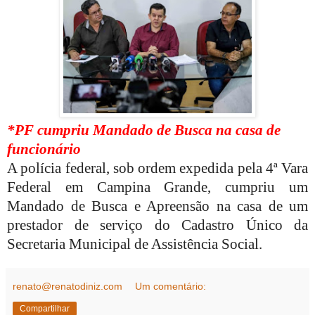
*PF cumpriu Mandado de Busca na casa de
funcionário
A polícia federal, sob ordem expedida pela 4ª Vara
Federal em Campina Grande, cumpriu um
Mandado de Busca e Apreensão na casa de um
prestador de serviço do Cadastro Único da
Secretaria Municipal de Assistência Social.
renato@renatodiniz.com
Um comentário:
Compartilhar