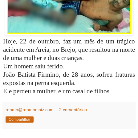
Hoje, 22 de outubro, faz um mês de um trágico
acidente em Areia, no Brejo, que resultou na morte
de uma mulher e duas crianças.
Um homem saiu ferido.
João Batista Firmino, de 28 anos, sofreu fraturas
expostas na perna esquerda.
Ele perdeu a mulher, e um casal de filhos.
renato@renatodiniz.com
2 comentários:
Compartilhar