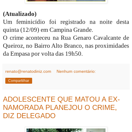
(Atualizado)
Um feminicídio foi registrado na noite desta
quinta (12/09) em Campina Grande.
O crime aconteceu na Rua Genaro Cavalcante de
Queiroz, no Bairro Alto Branco, nas proximidades
da Empasa por volta das 19h50.
renato@renatodiniz.com
Nenhum comentário:
Compartilhar
ADOLESCENTE QUE MATOU A EX-
NAMORADA PLANEJOU O CRIME,
DIZ DELEGADO