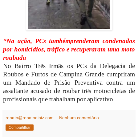
*Na ação, PCs tambémprenderam condenados
por homicídios, tráfico e recuperaram uma moto
roubada
No Bairro Três Irmãs os PCs da Delegacia de
Roubos e Furtos de Campina Grande cumpriram
um Mandado de Prisão Preventiva contra um
assaltante acusado de roubar três motocicletas de
profissionais que trabalham por aplicativo.
renato@renatodiniz.com
Nenhum comentário:
Compartilhar