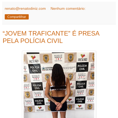
renato@renatodiniz.com
Nenhum comentário:
Compartilhar
“JOVEM TRAFICANTE” É PRESA
PELA POLÍCIA CIVIL