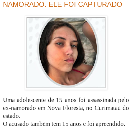
NAMORADO. ELE FOI CAPTURADO
Uma adolescente de 15 anos foi assassinada pelo
ex-namorado em Nova Floresta, no Curimataú do
estado.
O acusado também tem 15 anos e foi apreendido.