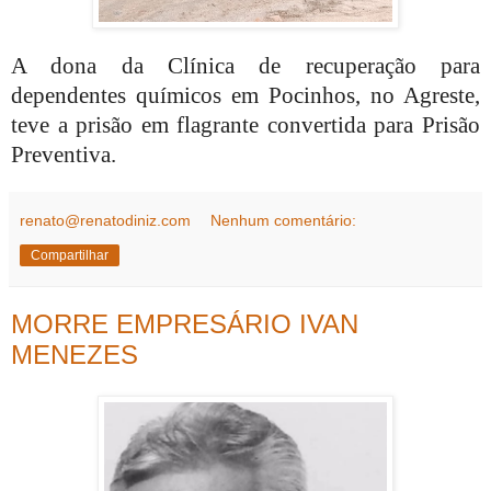
A dona da Clínica de recuperação para
dependentes químicos em Pocinhos, no Agreste,
teve a prisão em flagrante convertida para Prisão
Preventiva.
renato@renatodiniz.com
Nenhum comentário:
Compartilhar
MORRE EMPRESÁRIO IVAN
MENEZES