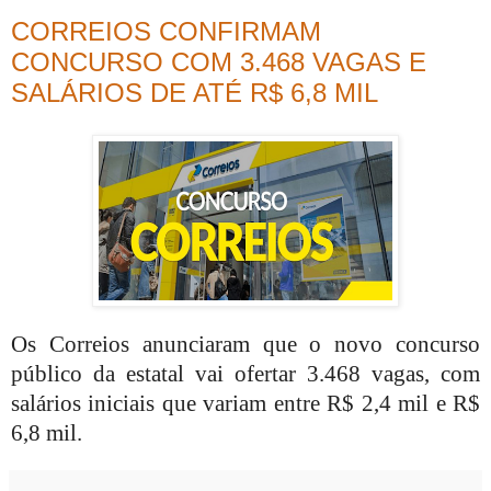
CORREIOS CONFIRMAM
CONCURSO COM 3.468 VAGAS E
SALÁRIOS DE ATÉ R$ 6,8 MIL
Os Correios anunciaram que o novo concurso
público da estatal vai ofertar 3.468 vagas, com
salários iniciais que variam entre R$ 2,4 mil e R$
6,8 mil.