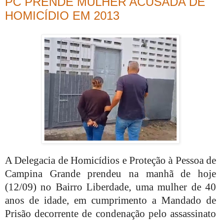
PC PRENDE MULHER ACUSADA DE
HOMICÍDIO EM 2013
A Delegacia de Homicídios e Proteção à Pessoa de
Campina Grande prendeu na manhã de hoje
(12/09) no Bairro Liberdade, uma mulher de 40
anos de idade, em cumprimento a Mandado de
Prisão decorrente de condenação pelo assassinato