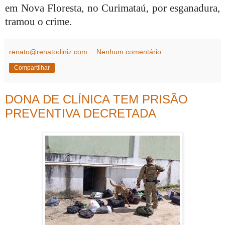
em Nova Floresta, no Curimataú, por esganadura,
tramou o crime.
renato@renatodiniz.com
Nenhum comentário:
Compartilhar
DONA DE CLÍNICA TEM PRISÃO
PREVENTIVA DECRETADA