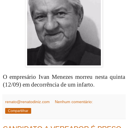
O empresário Ivan Menezes morreu nesta quinta
(12/09) em decorrência de um infarto.
renato@renatodiniz.com
Nenhum comentário:
Compartilhar