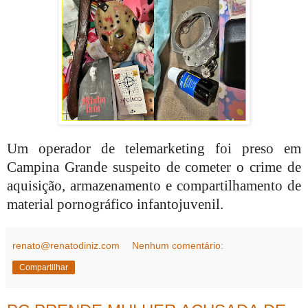
Um operador de telemarketing foi preso em
Campina Grande suspeito
de cometer o crime de
aquisição, armazenamento e compartilhamento de
material pornográfico infantojuvenil.
renato@renatodiniz.com
Nenhum comentário:
Compartilhar