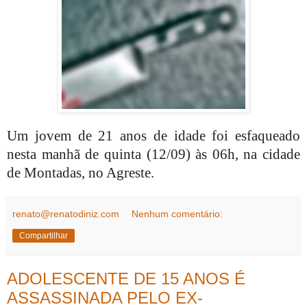
Um jovem de 21 anos de idade foi esfaqueado
nesta manhã de quinta (12/09) às 06h, na cidade
de Montadas, no Agreste.
renato@renatodiniz.com
Nenhum comentário:
Compartilhar
ADOLESCENTE DE 15 ANOS É
ASSASSINADA PELO EX-