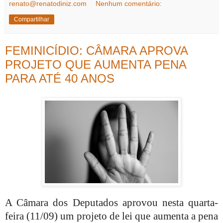
renato@renatodiniz.com
Nenhum comentário:
Compartilhar
FEMINICÍDIO: CÂMARA APROVA
PROJETO QUE AUMENTA PENA
PARA ATÉ 40 ANOS
A Câmara dos Deputados aprovou nesta quarta-
feira (11/09) um projeto de lei que aumenta a pena