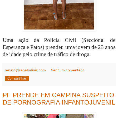
Uma ação da Polícia Civil (Seccional de
Esperança e Patos) prendeu uma jovem de 23 anos
de idade pelo crime de tráfico de droga.
renato@renatodiniz.com
Nenhum comentário:
Compartilhar
PF PRENDE EM CAMPINA SUSPEITO
DE PORNOGRAFIA INFANTOJUVENIL