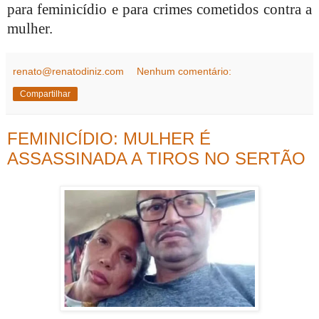
para feminicídio e para crimes cometidos contra a
mulher.
renato@renatodiniz.com
Nenhum comentário:
Compartilhar
FEMINICÍDIO: MULHER É
ASSASSINADA A TIROS NO SERTÃO