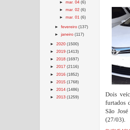
►
mar. 04
(6)
►
mar. 02
(6)
►
mar. 01
(6)
►
fevereiro
(137)
►
janeiro
(117)
►
2020
(1500)
►
2019
(1413)
►
2018
(1697)
►
2017
(2116)
►
2016
(1852)
►
2015
(1768)
►
2014
(1486)
Dois veíc
►
2013
(1259)
furtados 
São José
(27/03).