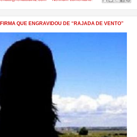
FIRMA QUE ENGRAVIDOU DE “RAJADA DE VENTO”