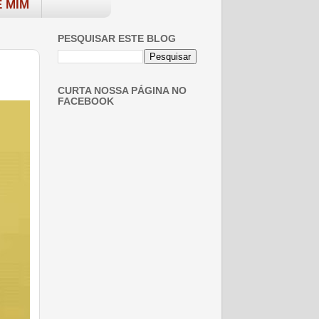
 MIM
PESQUISAR ESTE BLOG
CURTA NOSSA PÁGINA NO
FACEBOOK