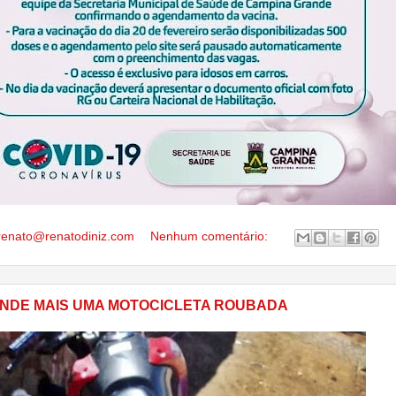
renato@renatodiniz.com
Nenhum comentário:
NDE MAIS UMA MOTOCICLETA ROUBADA