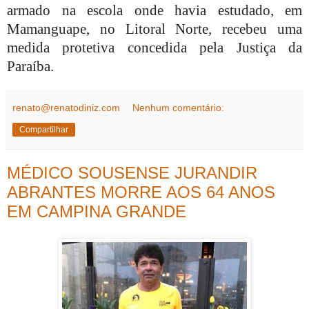
armado na escola onde havia estudado, em
Mamanguape, no Litoral Norte, recebeu uma
medida protetiva concedida pela Justiça da
Paraíba.
renato@renatodiniz.com
Nenhum comentário:
Compartilhar
MÉDICO SOUSENSE JURANDIR
ABRANTES MORRE AOS 64 ANOS
EM CAMPINA GRANDE