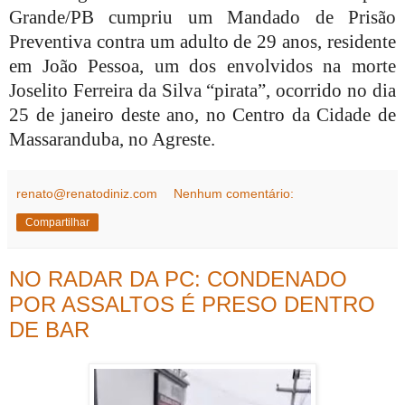
Grande/PB cumpriu um Mandado de Prisão
Preventiva contra um adulto de 29 anos, residente
em João Pessoa, um dos envolvidos na morte
Joselito Ferreira da Silva “pirata”, ocorrido no dia
25 de janeiro deste ano, no Centro da Cidade de
Massaranduba, no Agreste.
renato@renatodiniz.com
Nenhum comentário:
Compartilhar
NO RADAR DA PC: CONDENADO
POR ASSALTOS É PRESO DENTRO
DE BAR