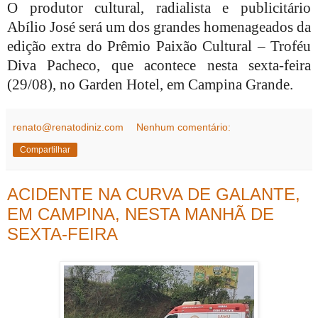
O produtor cultural, radialista e publicitário
Abílio José será um dos grandes homenageados da
edição extra do Prêmio Paixão Cultural – Troféu
Diva Pacheco, que acontece nesta sexta-feira
(29/08), no Garden Hotel, em Campina Grande.
renato@renatodiniz.com
Nenhum comentário:
Compartilhar
ACIDENTE NA CURVA DE GALANTE,
EM CAMPINA, NESTA MANHÃ DE
SEXTA-FEIRA