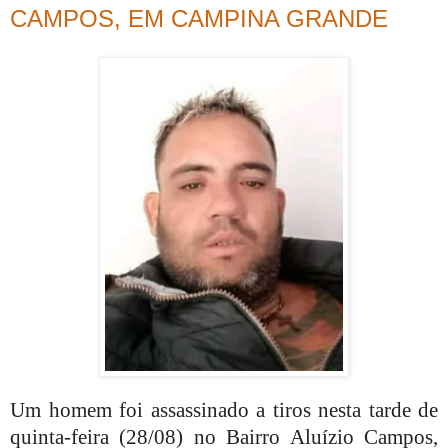
CAMPOS, EM CAMPINA GRANDE
Um homem foi assassinado a tiros nesta tarde de
quinta-feira (28/08) no Bairro Aluízio Campos,