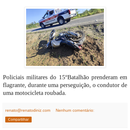
Policiais militares do 15ºBatalhão prenderam em
flagrante, durante uma perseguição, o condutor de
uma motocicleta roubada.
renato@renatodiniz.com
Nenhum comentário:
Compartilhar