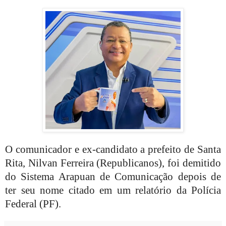
O comunicador e ex-candidato a prefeito de Santa
Rita, Nilvan Ferreira (Republicanos), foi demitido
do Sistema Arapuan de Comunicação depois de
ter seu nome citado em um relatório da Polícia
Federal (PF).