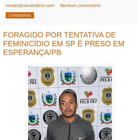
renato@renatodiniz.com
Nenhum comentário:
Compartilhar
FORAGIDO POR TENTATIVA DE
FEMINICÍDIO EM SP É PRESO EM
ESPERANÇA/PB