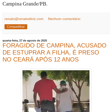
Campina Grande/PB.
renato@renatodiniz.com
Nenhum comentário:
Compartilhar
quarta-feira, 27 de agosto de 2025
FORAGIDO DE CAMPINA, ACUSADO
DE ESTUPRAR A FILHA, É PRESO
NO CEARÁ APÓS 12 ANOS