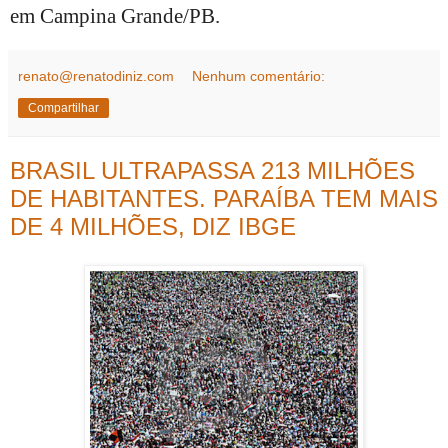
em Campina Grande/PB.
renato@renatodiniz.com
Nenhum comentário:
Compartilhar
BRASIL ULTRAPASSA 213 MILHÕES
DE HABITANTES. PARAÍBA TEM MAIS
DE 4 MILHÕES, DIZ IBGE