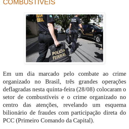
COMBUSTÍVEIS
Em um dia marcado pelo combate ao crime
organizado no Brasil,
três grandes operações
deflagradas nesta quinta-feira (28/08) colocaram o
setor de combustíveis e o crime organizado no
centro das atenções, revelando um esquema
bilionário de fraudes com participação direta do
PCC (Primeiro Comando da Capital).