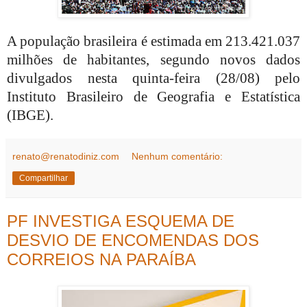
A população brasileira é estimada em 213.421.037
milhões de habitantes, segundo novos dados
divulgados nesta quinta-feira (28/08) pelo
Instituto Brasileiro de Geografia e Estatística
(IBGE).
renato@renatodiniz.com
Nenhum comentário:
Compartilhar
PF INVESTIGA ESQUEMA DE
DESVIO DE ENCOMENDAS DOS
CORREIOS NA PARAÍBA