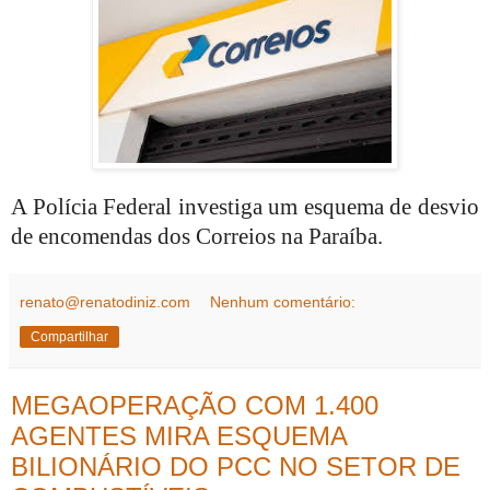
A Polícia Federal investiga um esquema de desvio
de encomendas dos Correios na Paraíba.
renato@renatodiniz.com
Nenhum comentário:
Compartilhar
MEGAOPERAÇÃO COM 1.400
AGENTES MIRA ESQUEMA
BILIONÁRIO DO PCC NO SETOR DE