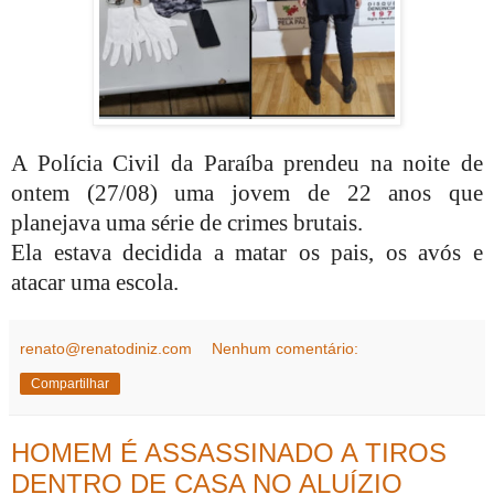
A Polícia Civil da Paraíba prendeu na noite de
ontem (27/08) uma jovem de 22 anos que
planejava uma série de crimes brutais.
Ela estava decidida a matar os pais, os avós e
atacar uma escola.
renato@renatodiniz.com
Nenhum comentário:
Compartilhar
HOMEM É ASSASSINADO A TIROS
DENTRO DE CASA NO ALUÍZIO