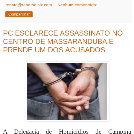
renato@renatodiniz.com
Nenhum comentário:
Compartilhar
PC ESCLARECE ASSASSINATO NO
CENTRO DE MASSARANDUBA E
PRENDE UM DOS ACUSADOS
A Delegacia de Homicídios de Campina