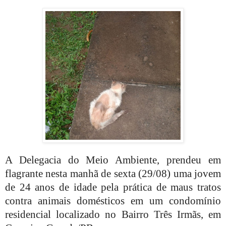
A Delegacia do Meio Ambiente, prendeu em
flagrante nesta manhã de sexta (29/08) uma jovem
de 24 anos de idade pela prática de maus tratos
contra animais domésticos em um condomínio
residencial localizado no Bairro Três Irmãs, em