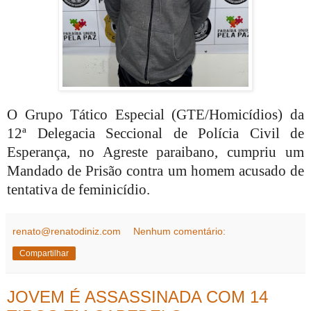
O Grupo Tático Especial (GTE/Homicídios) da
12ª Delegacia Seccional de Polícia Civil de
Esperança, no Agreste paraibano, cumpriu um
Mandado de Prisão contra um homem acusado de
tentativa de feminicídio.
renato@renatodiniz.com
Nenhum comentário:
Compartilhar
JOVEM É ASSASSINADA COM 14