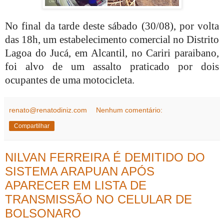
No final da tarde deste sábado (30/08), por volta
das 18h, um estabelecimento comercial no Distrito
Lagoa do Jucá, em Alcantil, no Cariri paraibano,
foi alvo de um assalto praticado por dois
ocupantes de uma motocicleta.
renato@renatodiniz.com
Nenhum comentário:
Compartilhar
NILVAN FERREIRA É DEMITIDO DO
SISTEMA ARAPUAN APÓS
APARECER EM LISTA DE
TRANSMISSÃO NO CELULAR DE
BOLSONARO