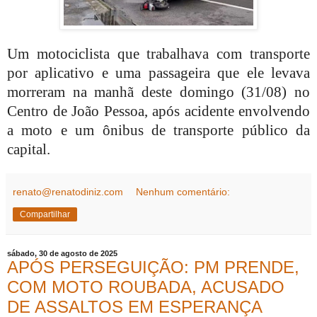
Um motociclista que trabalhava com transporte
por aplicativo e uma passageira que ele levava
morreram na manhã deste domingo (31/08) no
Centro de João Pessoa, após acidente envolvendo
a moto e um ônibus de transporte público da
capital.
renato@renatodiniz.com
Nenhum comentário:
Compartilhar
sábado, 30 de agosto de 2025
APÓS PERSEGUIÇÃO: PM PRENDE,
COM MOTO ROUBADA, ACUSADO
DE ASSALTOS EM ESPERANÇA