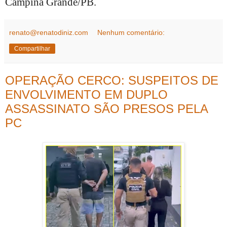
Campina Grande/PB.
renato@renatodiniz.com
Nenhum comentário:
Compartilhar
OPERAÇÃO CERCO: SUSPEITOS DE
ENVOLVIMENTO EM DUPLO
ASSASSINATO SÃO PRESOS PELA
PC