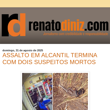
domingo, 31 de agosto de 2025
ASSALTO EM ALCANTIL TERMINA
COM DOIS SUSPEITOS MORTOS