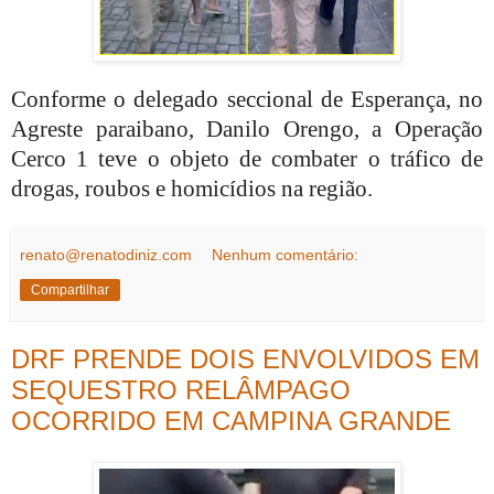
Conforme o delegado seccional de Esperança, no
Agreste paraibano, Danilo Orengo, a Operação
Cerco 1 teve o objeto de combater o tráfico de
drogas, roubos e homicídios na região.
renato@renatodiniz.com
Nenhum comentário:
Compartilhar
DRF PRENDE DOIS ENVOLVIDOS EM
SEQUESTRO RELÂMPAGO
OCORRIDO EM CAMPINA GRANDE