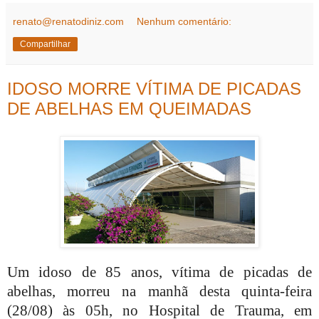
renato@renatodiniz.com
Nenhum comentário:
Compartilhar
IDOSO MORRE VÍTIMA DE PICADAS
DE ABELHAS EM QUEIMADAS
Um idoso de 85 anos, vítima de picadas de
abelhas, morreu na manhã desta quinta-feira
(28/08) às 05h, no Hospital de Trauma, em