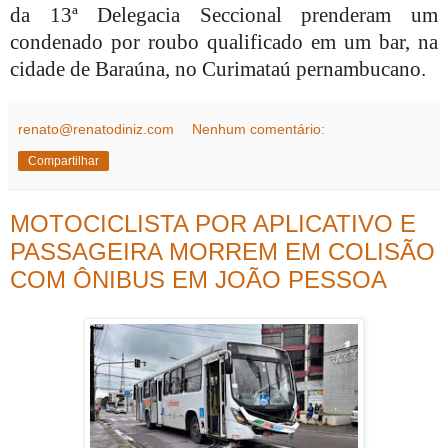
da 13ª Delegacia Seccional prenderam um
condenado por roubo qualificado em um bar, na
cidade de Baraúna, no Curimataú pernambucano.
renato@renatodiniz.com
Nenhum comentário:
Compartilhar
MOTOCICLISTA POR APLICATIVO E
PASSAGEIRA MORREM EM COLISÃO
COM ÔNIBUS EM JOÃO PESSOA