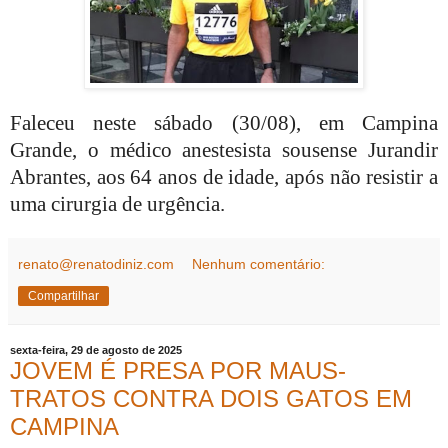
Faleceu neste sábado (30/08), em Campina
Grande, o médico anestesista sousense Jurandir
Abrantes, aos 64 anos de idade, após não resistir a
uma cirurgia de urgência.
renato@renatodiniz.com
Nenhum comentário:
Compartilhar
sexta-feira, 29 de agosto de 2025
JOVEM É PRESA POR MAUS-
TRATOS CONTRA DOIS GATOS EM
CAMPINA