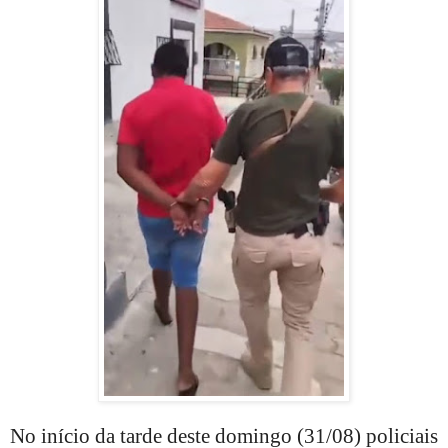
No início da tarde deste domingo (31/08) policiais