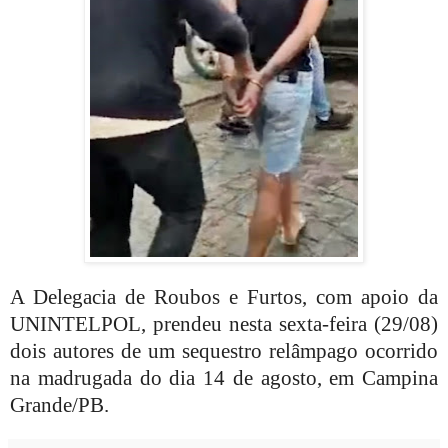
A Delegacia de Roubos e Furtos, com apoio da
UNINTELPOL, prendeu nesta sexta-feira (29/08)
dois autores de um sequestro relâmpago ocorrido
na madrugada do dia 14 de agosto, em Campina
Grande/PB.