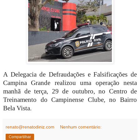
A Delegacia de Defraudações e Falsificações de
Campina Grande realizou uma operação nesta
manhã de terça, 29 de outubro, no Centro de
Treinamento do Campinense Clube, no Bairro
Bela Vista.
renato@renatodiniz.com
Nenhum comentário:
Compartilhar