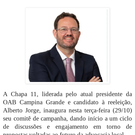
A Chapa 11, liderada pelo atual presidente da
OAB Campina Grande e candidato à reeleição,
Alberto Jorge, inaugura nesta terça-feira (29/10)
seu comitê de campanha, dando início a um ciclo
de discussões e engajamento em torno de
propostas voltadas ao futuro da advocacia local.