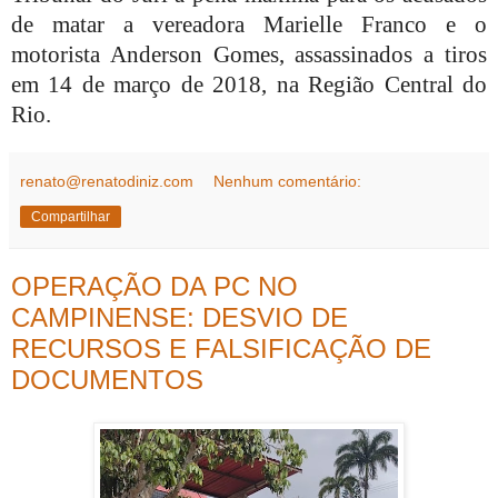
de matar a vereadora Marielle Franco e o
motorista Anderson Gomes, assassinados a tiros
em 14 de março de 2018, na Região Central do
Rio.
renato@renatodiniz.com
Nenhum comentário:
Compartilhar
OPERAÇÃO DA PC NO
CAMPINENSE: DESVIO DE
RECURSOS E FALSIFICAÇÃO DE
DOCUMENTOS