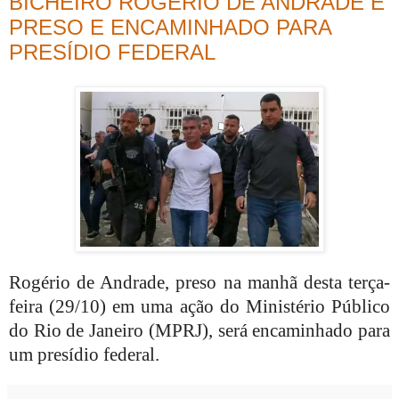
BICHEIRO ROGÉRIO DE ANDRADE É
PRESO E ENCAMINHADO PARA
PRESÍDIO FEDERAL
Rogério de Andrade, preso na manhã desta terça-
feira (29/10) em uma ação do Ministério Público
do Rio de Janeiro (MPRJ), será encaminhado para
um presídio federal.