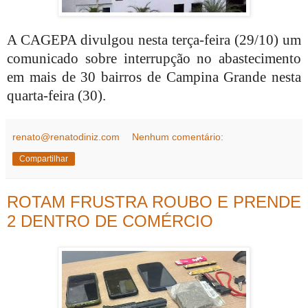
A CAGEPA divulgou nesta terça-feira (29/10) um
comunicado sobre interrupção no abastecimento
em mais de 30 bairros de Campina Grande nesta
quarta-feira (30).
renato@renatodiniz.com
Nenhum comentário:
Compartilhar
ROTAM FRUSTRA ROUBO E PRENDE
2 DENTRO DE COMÉRCIO