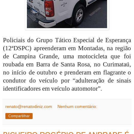
Policiais do Grupo Tático Especial de Esperança
(12ªDSPC) apreenderam em Montadas, na região
de Campina Grande, uma motocicleta que foi
roubada em Barra de Santa Rosa, no Curimataú,
no início de outubro e prenderam em flagrante o
condutor do veículo por “adulteração de sinais
identificadores em veículo automotor”.
renato@renatodiniz.com
Nenhum comentário:
Compartilhar