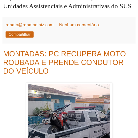
Unidades Assistenciais e Administrativas do SUS.
renato@renatodiniz.com
Nenhum comentário:
Compartilhar
MONTADAS: PC RECUPERA MOTO
ROUBADA E PRENDE CONDUTOR
DO VEÍCULO