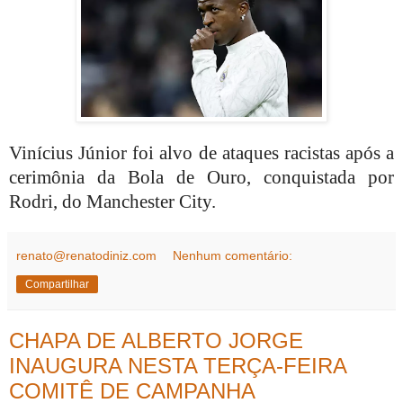
Vinícius Júnior foi alvo de ataques racistas após a
cerimônia da Bola de Ouro, conquistada por
Rodri, do Manchester City.
renato@renatodiniz.com
Nenhum comentário:
Compartilhar
CHAPA DE ALBERTO JORGE
INAUGURA NESTA TERÇA-FEIRA
COMITÊ DE CAMPANHA