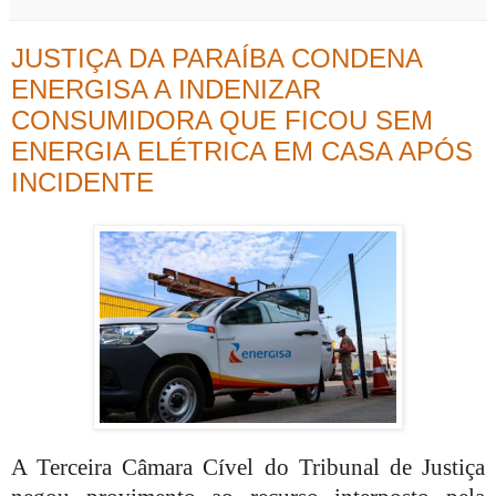
JUSTIÇA DA PARAÍBA CONDENA
ENERGISA A INDENIZAR
CONSUMIDORA QUE FICOU SEM
ENERGIA ELÉTRICA EM CASA APÓS
INCIDENTE
A Terceira Câmara Cível do Tribunal de Justiça