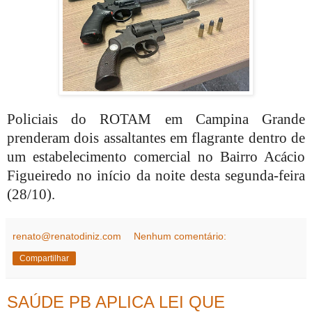
Policiais do ROTAM em Campina Grande
prenderam dois assaltantes em flagrante dentro de
um estabelecimento comercial no Bairro Acácio
Figueiredo no início da noite desta segunda-feira
(28/10).
renato@renatodiniz.com
Nenhum comentário:
Compartilhar
SAÚDE PB APLICA LEI QUE