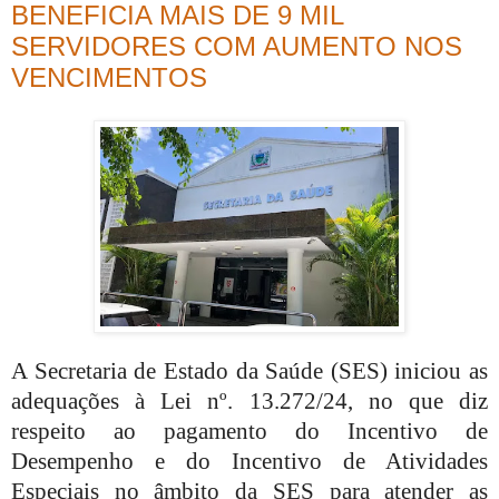
BENEFICIA MAIS DE 9 MIL
SERVIDORES COM AUMENTO NOS
VENCIMENTOS
A Secretaria de Estado da Saúde (SES) iniciou as
adequações à Lei nº. 13.272/24, no que diz
respeito ao pagamento do Incentivo de
Desempenho e do Incentivo de Atividades
Especiais no âmbito da SES para atender as