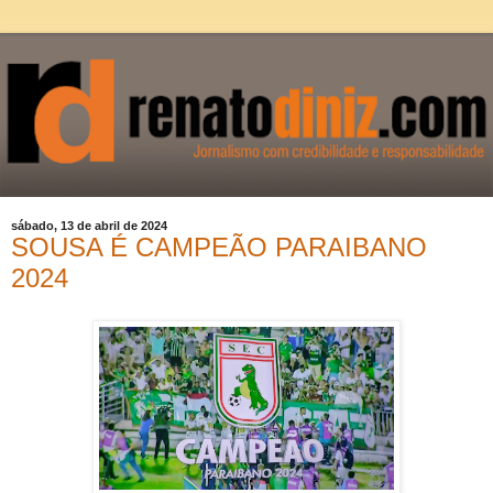
sábado, 13 de abril de 2024
SOUSA É CAMPEÃO PARAIBANO
2024