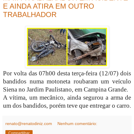
E AINDA ATIRA EM OUTRO
TRABALHADOR
Por volta das 07h00 desta terça-feira (12/07) dois
bandidos numa motoneta roubaram um veículo
Siena no Jardim Paulistano, em Campina Grande.
A vítima, um mecânico, ainda segurou a arma de
um dos bandidos, porém teve que entregar o carro.
renato@renatodiniz.com
Nenhum comentário:
Compartilhar