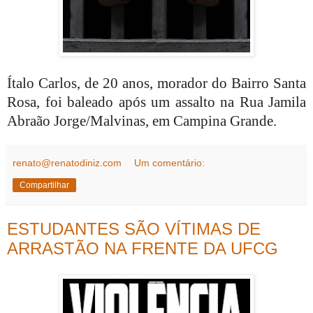
Ítalo Carlos, de 20 anos, morador do Bairro Santa
Rosa, foi baleado após um assalto na Rua Jamila
Abraão Jorge/Malvinas, em Campina Grande.
renato@renatodiniz.com
Um comentário:
Compartilhar
ESTUDANTES SÃO VÍTIMAS DE
ARRASTÃO NA FRENTE DA UFCG