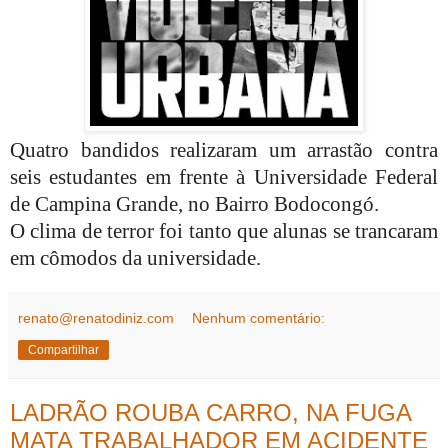
Quatro bandidos realizaram um arrastão contra
seis estudantes em frente à Universidade Federal
de Campina Grande, no Bairro Bodocongó.
O clima de terror foi tanto que alunas se trancaram
em cômodos da universidade.
renato@renatodiniz.com
Nenhum comentário:
Compartilhar
LADRÃO ROUBA CARRO, NA FUGA
MATA TRABALHADOR EM ACIDENTE