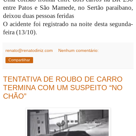
entre Patos e São Mamede, no Sertão paraibano,
deixou duas pessoas feridas
O acidente foi registrado na noite desta segunda-
feira (13/10).
renato@renatodiniz.com
Nenhum comentário:
Compartilhar
TENTATIVA DE ROUBO DE CARRO
TERMINA COM UM SUSPEITO “NO
CHÃO”