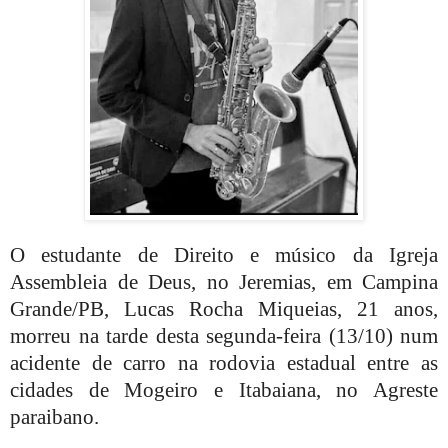
O estudante de Direito e músico da Igreja
Assembleia de Deus, no Jeremias, em Campina
Grande/PB, Lucas Rocha Miqueias, 21 anos,
morreu na tarde desta segunda-feira (13/10) num
acidente de carro na rodovia estadual entre as
cidades de Mogeiro e Itabaiana, no Agreste
paraibano.