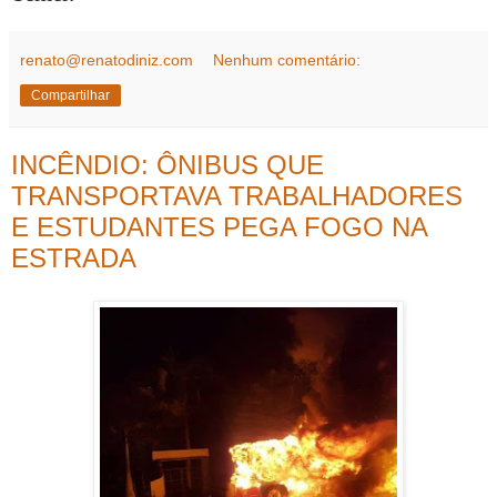
renato@renatodiniz.com
Nenhum comentário:
Compartilhar
INCÊNDIO: ÔNIBUS QUE
TRANSPORTAVA TRABALHADORES
E ESTUDANTES PEGA FOGO NA
ESTRADA