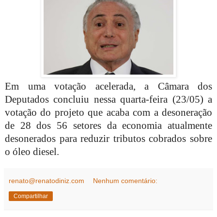
Em uma votação acelerada, a Câmara dos
Deputados concluiu nessa quarta-feira (23/05) a
votação do projeto que acaba com a desoneração
de 28 dos 56 setores da economia atualmente
desonerados para reduzir tributos cobrados sobre
o óleo diesel.
renato@renatodiniz.com
Nenhum comentário:
Compartilhar