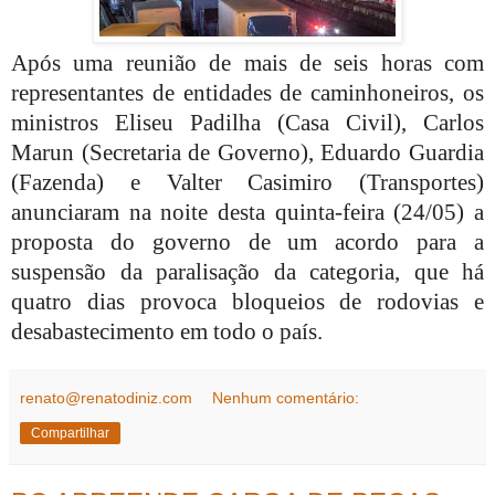
Após uma reunião de mais de seis horas com
representantes de entidades de caminhoneiros, os
ministros Eliseu Padilha (Casa Civil), Carlos
Marun (Secretaria de Governo), Eduardo Guardia
(Fazenda) e Valter Casimiro (Transportes)
anunciaram na noite desta quinta-feira (24/05) a
proposta do governo de um acordo para a
suspensão da paralisação da categoria, que há
quatro dias provoca bloqueios de rodovias e
desabastecimento em todo o país.
renato@renatodiniz.com
Nenhum comentário:
Compartilhar