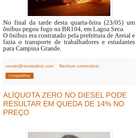
No final da tarde desta quarta-feira (23/05) um
ônibus pegou fogo na BR104, em Lagoa Seca.
O ônibus era contratado pela prefeitura de Areial e
fazia o transporte de trabalhadores e estudantes
para Campina Grande.
renato@renatodiniz.com
Nenhum comentário:
Compartilhar
ALÍQUOTA ZERO NO DIESEL PODE
RESULTAR EM QUEDA DE 14% NO
PREÇO