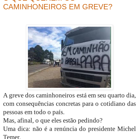
CAMINHONEIROS EM GREVE?
A greve dos caminhoneiros está em seu quarto dia,
com consequências concretas para o cotidiano das
pessoas em todo o país.
Mas, afinal, o que eles estão pedindo?
Uma dica: não é a renúncia do presidente Michel
Temer.