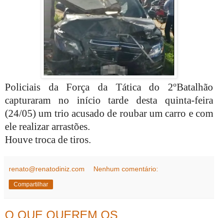
Policiais da Força da Tática do 2ºBatalhão
capturaram no início tarde desta quinta-feira
(24/05) um trio acusado de roubar um carro e com
ele realizar arrastões.
Houve troca de tiros.
renato@renatodiniz.com
Nenhum comentário:
Compartilhar
O QUE QUEREM OS