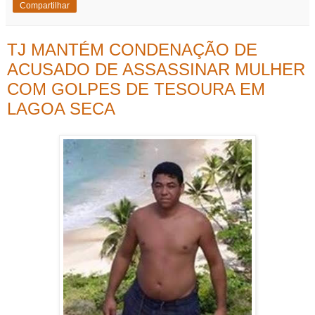
Compartilhar
TJ MANTÉM CONDENAÇÃO DE
ACUSADO DE ASSASSINAR MULHER
COM GOLPES DE TESOURA EM
LAGOA SECA