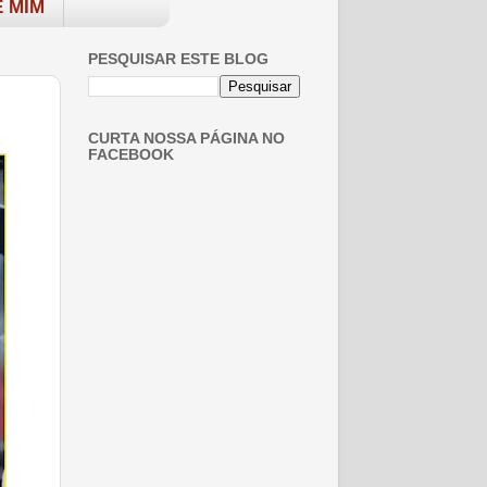
 MIM
PESQUISAR ESTE BLOG
CURTA NOSSA PÁGINA NO
FACEBOOK