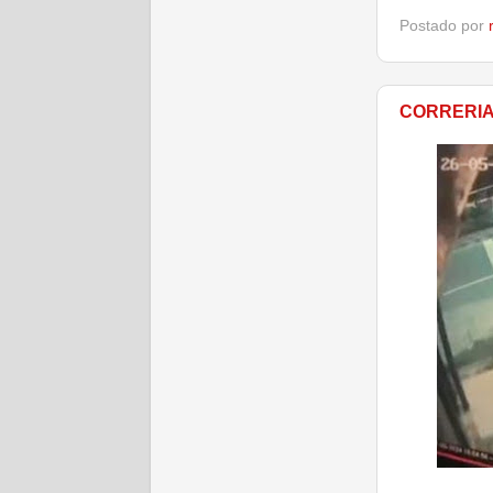
Postado por
CORRERIA