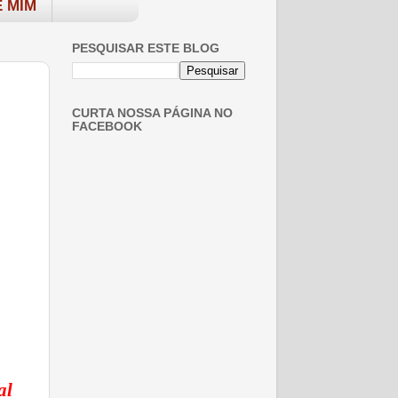
 MIM
PESQUISAR ESTE BLOG
CURTA NOSSA PÁGINA NO
FACEBOOK
al