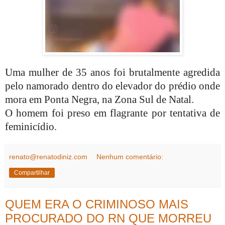
Uma mulher de 35 anos foi brutalmente agredida
pelo namorado dentro do elevador do prédio onde
mora em Ponta Negra, na Zona Sul de Natal.
O homem foi preso em flagrante por tentativa de
feminicídio.
renato@renatodiniz.com
Nenhum comentário:
Compartilhar
QUEM ERA O CRIMINOSO MAIS
PROCURADO DO RN QUE MORREU