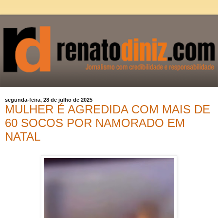
segunda-feira, 28 de julho de 2025
MULHER É AGREDIDA COM MAIS DE
60 SOCOS POR NAMORADO EM
NATAL