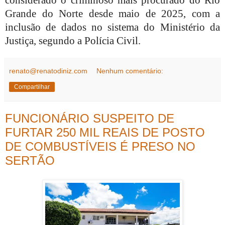
considerado o criminoso mais procurado do Rio
Grande do Norte desde maio de 2025, com a
inclusão de dados no sistema do Ministério da
Justiça, segundo a Polícia Civil.
renato@renatodiniz.com
Nenhum comentário:
Compartilhar
FUNCIONÁRIO SUSPEITO DE
FURTAR 250 MIL REAIS DE POSTO
DE COMBUSTÍVEIS É PRESO NO
SERTÃO