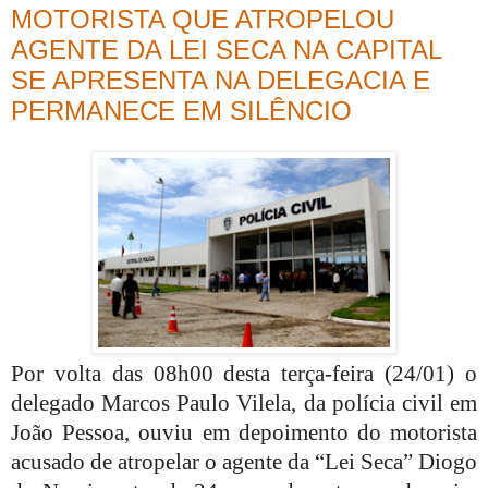
MOTORISTA QUE ATROPELOU
AGENTE DA LEI SECA NA CAPITAL
SE APRESENTA NA DELEGACIA E
PERMANECE EM SILÊNCIO
Por volta das 08h00 desta terça-feira (24/01) o
delegado Marcos Paulo Vilela, da polícia civil em
João Pessoa, ouviu em depoimento do motorista
acusado de atropelar o agente da “Lei Seca” Diogo