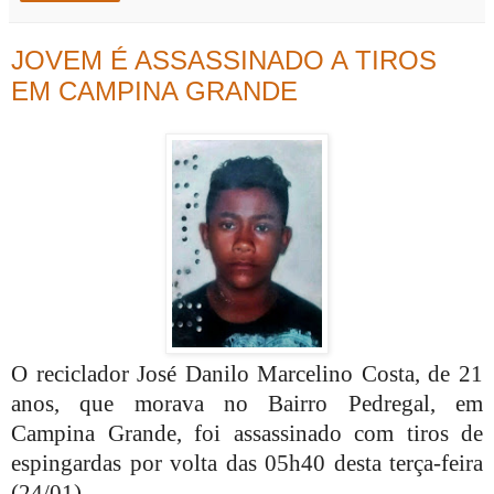
JOVEM É ASSASSINADO A TIROS
EM CAMPINA GRANDE
O reciclador José Danilo Marcelino Costa, de 21
anos, que morava no Bairro Pedregal, em
Campina Grande, foi assassinado com tiros de
espingardas por volta das 05h40 desta terça-feira
(24/01).