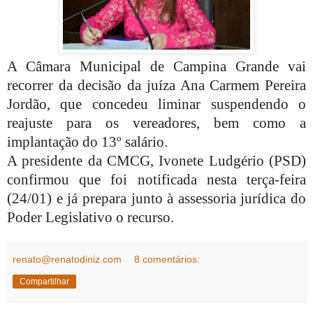
A Câmara Municipal de Campina Grande vai
recorrer da decisão da juíza Ana Carmem Pereira
Jordão, que concedeu liminar suspendendo o
reajuste para os vereadores, bem como a
implantação do 13º salário.
A presidente da CMCG, Ivonete Ludgério (PSD)
confirmou que foi notificada nesta terça-feira
(24/01) e já prepara junto à assessoria jurídica do
Poder Legislativo o recurso.
renato@renatodiniz.com
8 comentários:
Compartilhar