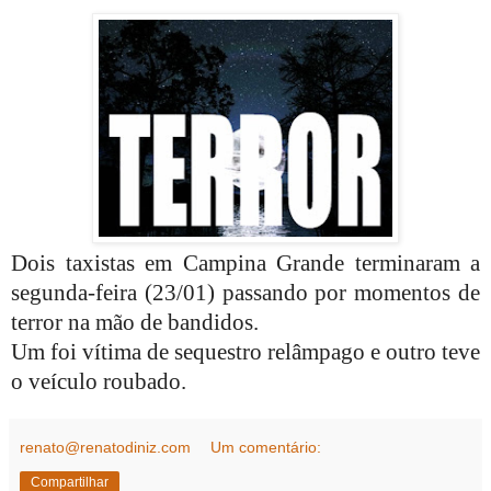
Dois taxistas em Campina Grande terminaram a
segunda-feira (23/01) passando por momentos de
terror na mão de bandidos.
Um foi vítima de sequestro relâmpago e outro teve
o veículo roubado.
renato@renatodiniz.com
Um comentário:
Compartilhar