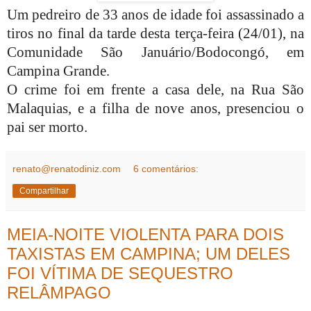
Um pedreiro de 33 anos de idade foi assassinado a
tiros no final da tarde desta terça-feira (24/01), na
Comunidade São Januário/Bodocongó, em
Campina Grande.
O crime foi em frente a casa dele, na Rua São
Malaquias, e a filha de nove anos, presenciou o
pai ser morto.
renato@renatodiniz.com
6 comentários:
Compartilhar
MEIA-NOITE VIOLENTA PARA DOIS
TAXISTAS EM CAMPINA; UM DELES
FOI VÍTIMA DE SEQUESTRO
RELÂMPAGO