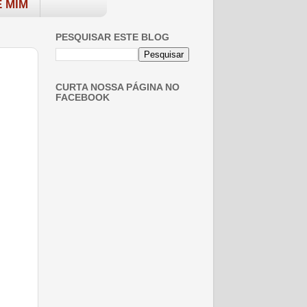
 MIM
PESQUISAR ESTE BLOG
CURTA NOSSA PÁGINA NO
FACEBOOK