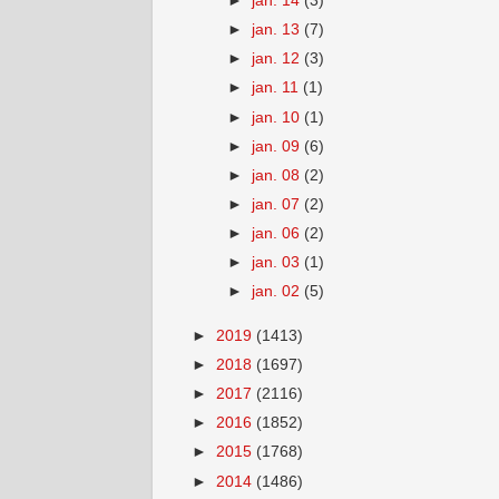
►
jan. 14
(3)
►
jan. 13
(7)
►
jan. 12
(3)
►
jan. 11
(1)
►
jan. 10
(1)
►
jan. 09
(6)
►
jan. 08
(2)
►
jan. 07
(2)
►
jan. 06
(2)
►
jan. 03
(1)
►
jan. 02
(5)
►
2019
(1413)
►
2018
(1697)
►
2017
(2116)
►
2016
(1852)
►
2015
(1768)
►
2014
(1486)