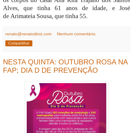
Alves, que tinha 61 anos de idade, e José
de
Arimateia
Sousa, que tinha 55.
renato@renatodiniz.com
Nenhum comentário:
Compartilhar
NESTA QUINTA: OUTUBRO ROSA NA
FAP; DIA D DE PREVENÇÃO