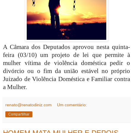
A Câmara dos Deputados aprovou nesta quinta-
feira (03/10) um projeto de lei que permite à
mulher vítima de violência doméstica pedir o
divórcio ou o fim da união estável no próprio
Juizado de Violência Doméstica e Familiar contra
a Mulher.
renato@renatodiniz.com
Um comentário:
Compartilhar
HOMEM MATA MULHER E DEPOIS