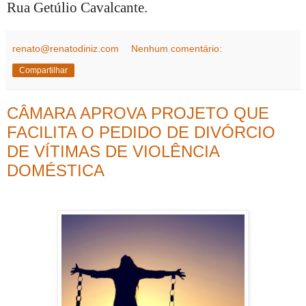
Rua Getúlio Cavalcante.
renato@renatodiniz.com
Nenhum comentário:
Compartilhar
CÂMARA APROVA PROJETO QUE
FACILITA O PEDIDO DE DIVÓRCIO
DE VÍTIMAS DE VIOLÊNCIA
DOMÉSTICA