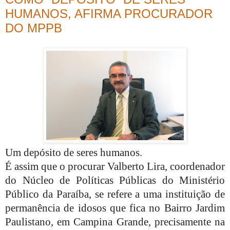
HUMANOS, AFIRMA PROCURADOR
DO MPPB
Um depósito de seres humanos.
É assim que o procurar Valberto Lira, coordenador
do Núcleo de Políticas Públicas do Ministério
Público da Paraíba, se refere a uma instituição de
permanência de idosos que fica no Bairro Jardim
Paulistano, em Campina Grande, precisamente na