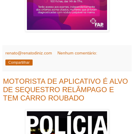
renato@renatodiniz.com
Nenhum comentário:
Compartilhar
MOTORISTA DE APLICATIVO É ALVO
DE SEQUESTRO RELÂMPAGO E
TEM CARRO ROUBADO