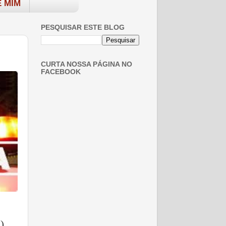
 MIM
PESQUISAR ESTE BLOG
CURTA NOSSA PÁGINA NO
FACEBOOK
).