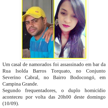
Um casal de namorados foi assassinado em bar da
Rua Isolda Barros Torquato, no Conjunto
Severino Cabral, no Bairro Bodocongó, em
Campina Grande.
Segundo frequentadores, o duplo homicídio
aconteceu por volta das 20h00 deste domingo
(10/09).