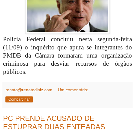
Policia Federal concluiu nesta segunda-feira
(11/09) o inquérito que apura se integrantes do
PMDB da Câmara formaram uma organização
criminosa para desviar recursos de órgãos
públicos.
renato@renatodiniz.com
Um comentário:
Compartilhar
PC PRENDE ACUSADO DE
ESTUPRAR DUAS ENTEADAS