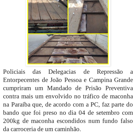
Policiais das Delegacias de Repressão a
Entorpecentes de João Pessoa e Campina Grande
cumpriram um Mandado de Prisão Preventiva
contra mais um envolvido no tráfico de maconha
na Paraíba que, de acordo com a PC, faz parte do
bando que foi preso no dia 04 de setembro com
200kg de maconha escondidos num fundo falso
da carroceria de um caminhão.