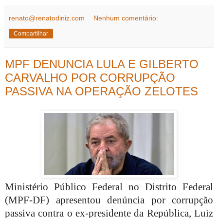
renato@renatodiniz.com
Nenhum comentário:
Compartilhar
MPF DENUNCIA LULA E GILBERTO
CARVALHO POR CORRUPÇÃO
PASSIVA NA OPERAÇÃO ZELOTES
Ministério Público Federal no Distrito Federal
(MPF-DF) apresentou denúncia por corrupção
passiva contra o ex-presidente da República, Luiz