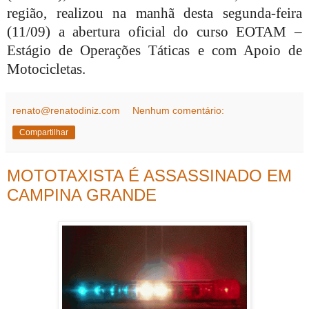
região, realizou na manhã desta segunda-feira
(11/09) a abertura oficial do curso EOTAM –
Estágio de Operações Táticas e com Apoio de
Motocicletas.
renato@renatodiniz.com
Nenhum comentário:
Compartilhar
MOTOTAXISTA É ASSASSINADO EM
CAMPINA GRANDE