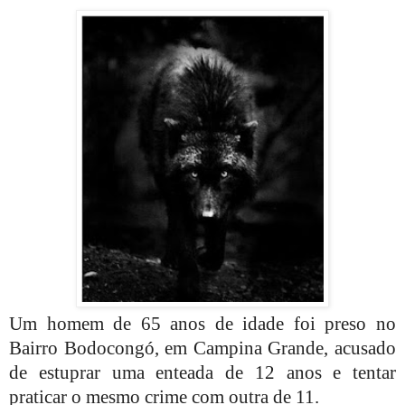
Um homem de 65 anos de idade foi preso no
Bairro Bodocongó, em Campina Grande, acusado
de estuprar uma enteada de 12 anos e tentar
praticar o mesmo crime com outra de 11.