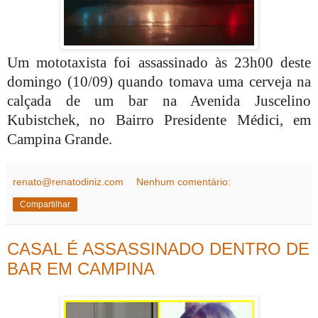
Um mototaxista foi assassinado às 23h00 deste
domingo (10/09) quando tomava uma cerveja na
calçada de um bar na Avenida Juscelino
Kubistchek, no Bairro Presidente Médici, em
Campina Grande.
renato@renatodiniz.com
Nenhum comentário:
Compartilhar
CASAL É ASSASSINADO DENTRO DE
BAR EM CAMPINA