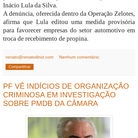
Inácio Lula da Silva.
A denúncia, oferecida dentro da Operação Zelotes,
afirma que Lula editou uma medida provisória
para favorecer empresas do setor automotivo em
troca de recebimento de propina.
renato@renatodiniz.com
Nenhum comentário:
Compartilhar
PF VÊ INDÍCIOS DE ORGANIZAÇÃO
CRIMINOSA EM INVESTIGAÇÃO
SOBRE PMDB DA CÂMARA