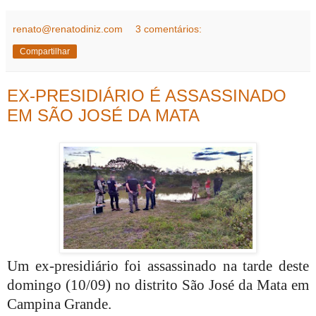
renato@renatodiniz.com
3 comentários:
Compartilhar
EX-PRESIDIÁRIO É ASSASSINADO
EM SÃO JOSÉ DA MATA
Um ex-presidiário foi assassinado na tarde deste
domingo (10/09) no distrito São José da Mata em
Campina Grande.