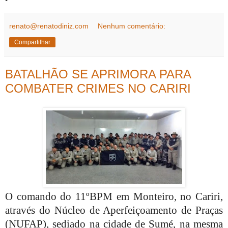
renato@renatodiniz.com
Nenhum comentário:
Compartilhar
BATALHÃO SE APRIMORA PARA
COMBATER CRIMES NO CARIRI
O comando do 11ºBPM em Monteiro, no Cariri,
através do Núcleo de Aperfeiçoamento de Praças
(NUFAP), sediado na cidade de Sumé, na mesma