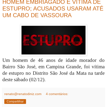
HOMEM EMBRIAGADO É VÍTIMA DE
ESTUPRO; ACUSADOS USARAM ATÉ
UM CABO DE VASSOURA
Um homem de 46 anos de idade morador do
Bairro São José, em Campina Grande, foi vítima
de estupro no Distrito São José da Mata na tarde
deste sábado (02/12).
renato@renatodiniz.com
4 comentários:
Compartilhar