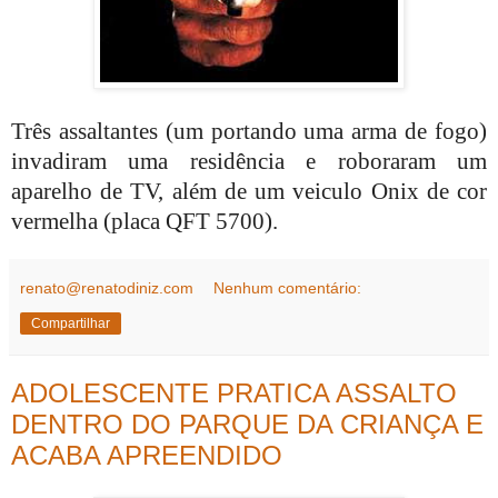
Três assaltantes (um portando uma arma de fogo)
invadiram uma residência e roboraram um
aparelho de TV, além de um veiculo Onix de cor
vermelha (placa QFT 5700).
renato@renatodiniz.com
Nenhum comentário:
Compartilhar
ADOLESCENTE PRATICA ASSALTO
DENTRO DO PARQUE DA CRIANÇA E
ACABA APREENDIDO