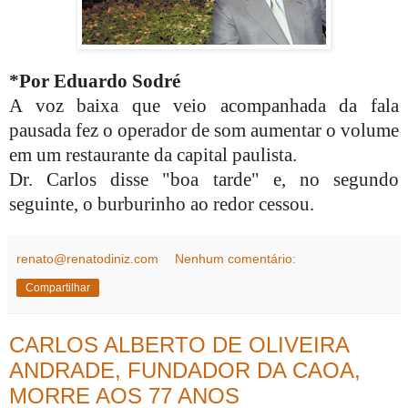
*Por Eduardo Sodré
A voz baixa que veio acompanhada da fala
pausada fez o operador de som aumentar o volume
em um restaurante da capital paulista.
Dr. Carlos disse "boa tarde" e, no segundo
seguinte, o burburinho ao redor cessou.
renato@renatodiniz.com
Nenhum comentário:
Compartilhar
CARLOS ALBERTO DE OLIVEIRA
ANDRADE, FUNDADOR DA CAOA,
MORRE AOS 77 ANOS