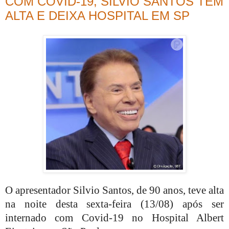
COM COVID-19, SILVIO SANTOS TEM
ALTA E DEIXA HOSPITAL EM SP
O apresentador Silvio Santos, de 90 anos, teve alta
na noite desta sexta-feira (13/08) após ser
internado com Covid-19 no Hospital Albert