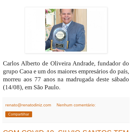
Carlos Alberto de Oliveira Andrade, fundador do
grupo Caoa e um dos maiores empresários do país,
morreu aos 77 anos na madrugada deste sábado
(14/08), em São Paulo.
renato@renatodiniz.com
Nenhum comentário:
Compartilhar