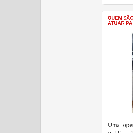
QUEM SÃO
ATUAR PA
Uma oper