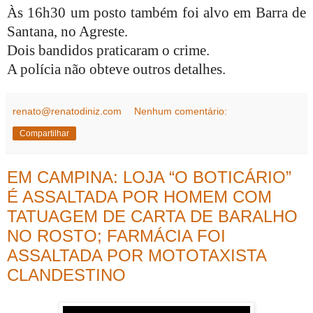
Às 16h30 um posto também foi alvo em Barra de
Santana, no Agreste.
Dois bandidos praticaram o crime.
A polícia não obteve outros detalhes.
renato@renatodiniz.com
Nenhum comentário:
Compartilhar
EM CAMPINA: LOJA “O BOTICÁRIO”
É ASSALTADA POR HOMEM COM
TATUAGEM DE CARTA DE BARALHO
NO ROSTO; FARMÁCIA FOI
ASSALTADA POR MOTOTAXISTA
CLANDESTINO