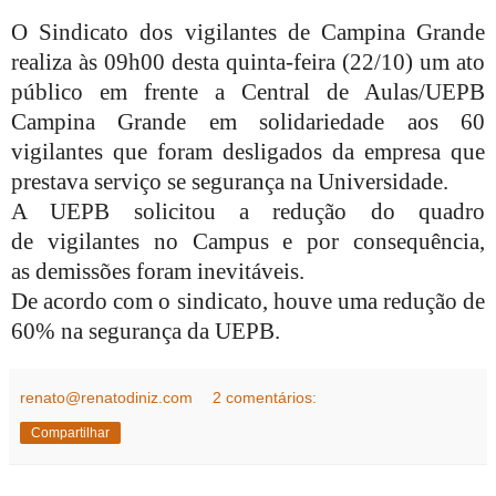
O Sindicato dos vigilantes de Campina Grande
realiza às 09h00 desta quinta-feira (22/10) um ato
público em frente a Central de Aulas/UEPB
Campina Grande em solidariedade aos 60
vigilantes que foram desligados da empresa que
prestava serviço se segurança na
Universidade
.
A UEPB solicitou a redução do quadro
de
vigilantes
no Campus e por consequência,
as demissões foram inevitáveis.
De acordo com o sindicato, houve uma redução de
60% na segurança da UEPB.
renato@renatodiniz.com
2 comentários:
Compartilhar