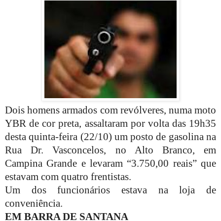
Dois homens armados com revólveres, numa moto
YBR de cor preta, assaltaram por volta das 19h35
desta quinta-feira (22/10) um posto de gasolina na
Rua Dr. Vasconcelos, no Alto Branco, em
Campina Grande e levaram “3.750,00 reais” que
estavam com quatro frentistas.
Um dos funcionários estava na loja de
conveniência.
EM BARRA DE SANTANA