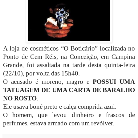
A loja de cosméticos “O Boticário” localizada no
Ponto de Cem Réis, na Conceição, em Campina
Grande, foi assaltada na tarde desta quinta-feira
(22/10), por volta das 15h40.
O acusado é moreno, magro e
POSSUI UMA
TATUAGEM DE UMA CARTA DE BARALHO
NO ROSTO
.
Ele usava boné preto e calça comprida azul.
O homem, que levou dinheiro e frascos de
perfumes, estava armado com um revólver.