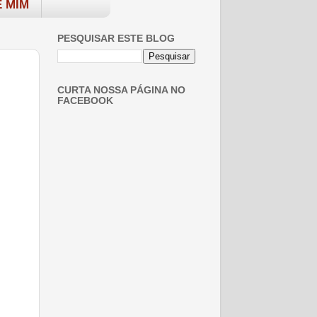
 MIM
PESQUISAR ESTE BLOG
CURTA NOSSA PÁGINA NO
FACEBOOK