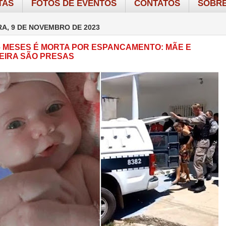
TAS
FOTOS DE EVENTOS
CONTATOS
SOBRE
RA, 9 DE NOVEMBRO DE 2023
6 MESES É MORTA POR ESPANCAMENTO: MÃE E
IRA SÃO PRESAS