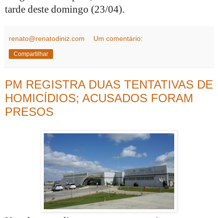
tarde deste domingo (23/04).
renato@renatodiniz.com
Um comentário:
Compartilhar
PM REGISTRA DUAS TENTATIVAS DE
HOMICÍDIOS; ACUSADOS FORAM
PRESOS