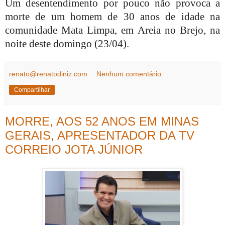
Um desentendimento por pouco não provoca a
morte de um homem de 30 anos de idade na
comunidade Mata Limpa, em Areia no Brejo, na
noite deste domingo (23/04).
renato@renatodiniz.com
Nenhum comentário:
Compartilhar
MORRE, AOS 52 ANOS EM MINAS
GERAIS, APRESENTADOR DA TV
CORREIO JOTA JÚNIOR