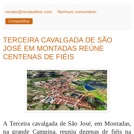
renato@renatodiniz.com
Nenhum comentário:
Compartilhar
TERCEIRA CAVALGADA DE SÃO
JOSÉ EM MONTADAS REÚNE
CENTENAS DE FIÉIS
A Terceira cavalgada de São José, em Montadas,
na grande Campina, reuniu dezenas de fiéis na