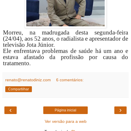
Morreu, na madrugada desta segunda-feira
(24/04), aos 52 anos, o radialista e apresentador de
televisão Jota Júnior.
Ele enfrentava problemas de saúde há um ano e
estava afastado da profissão por causa do
tratamento.
renato@renatodiniz.com
6 comentários:
Compartilhar
‹
›
Página inicial
Ver versão para a web