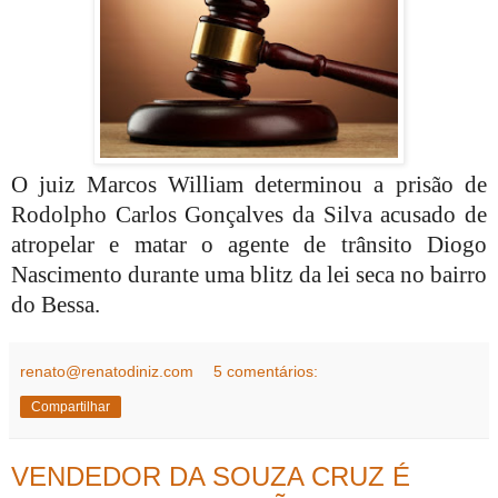
O juiz Marcos William determinou a prisão de
Rodolpho Carlos Gonçalves da Silva acusado de
atropelar e matar o agente de trânsito Diogo
Nascimento durante uma blitz da lei seca no bairro
do Bessa.
renato@renatodiniz.com
5 comentários:
Compartilhar
VENDEDOR DA SOUZA CRUZ É