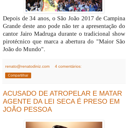
Depois de 34 anos, o São João 2017 de Campina
Grande deste ano pode não ter a apresentação do
cantor Jairo Madruga durante o tradicional show
pirotécnico que marca a abertura do "Maior São
João do Mundo".
renato@renatodiniz.com
4 comentários:
Compartilhar
ACUSADO DE ATROPELAR E MATAR
AGENTE DA LEI SECA É PRESO EM
JOÃO PESSOA