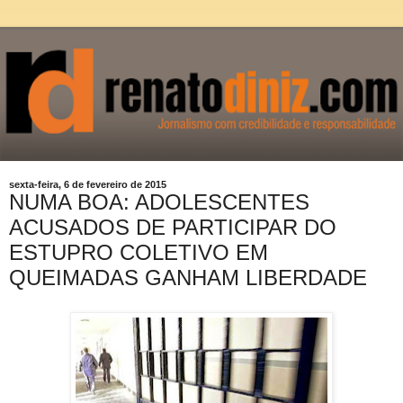
sexta-feira, 6 de fevereiro de 2015
NUMA BOA: ADOLESCENTES
ACUSADOS DE PARTICIPAR DO
ESTUPRO COLETIVO EM
QUEIMADAS GANHAM LIBERDADE