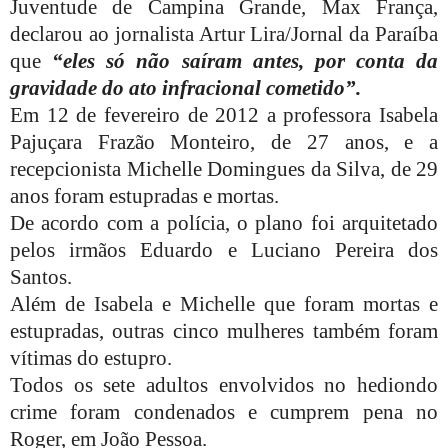
Juventude de Campina Grande, Max França,
declarou ao jornalista Artur Lira/Jornal da Paraíba
que
“eles só não saíram antes, por conta da
gravidade do ato infracional cometido”.
Em 12 de fevereiro de 2012 a professora Isabela
Pajuçara Frazão Monteiro, de 27 anos, e a
recepcionista Michelle Domingues da Silva, de 29
anos foram estupradas e mortas.
De acordo com a polícia, o plano foi arquitetado
pelos irmãos Eduardo e Luciano Pereira dos
Santos.
Além de Isabela e Michelle que foram mortas e
estupradas, outras cinco mulheres também foram
vítimas do estupro.
Todos os sete adultos envolvidos no hediondo
crime foram condenados e cumprem pena no
Roger, em João Pessoa.