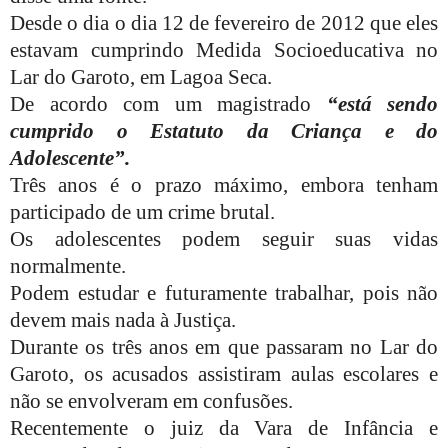
Desde o dia o dia 12 de fevereiro de 2012 que eles
estavam cumprindo Medida Socioeducativa no
Lar do Garoto, em Lagoa Seca.
De acordo com um magistrado
“está sendo
cumprido o Estatuto da Criança e do
Adolescente”.
Três anos é o prazo máximo, embora tenham
participado de um crime brutal.
Os adolescentes podem seguir suas vidas
normalmente.
Podem estudar e futuramente trabalhar, pois não
devem mais nada à Justiça.
Durante os três anos em que passaram no Lar do
Garoto, os acusados assistiram aulas escolares e
não se envolveram em confusões.
Recentemente o juiz da Vara de Infância e