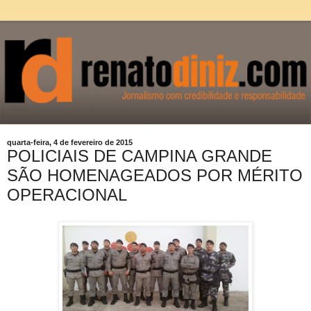
quarta-feira, 4 de fevereiro de 2015
POLICIAIS DE CAMPINA GRANDE
SÃO HOMENAGEADOS POR MÉRITO
OPERACIONAL