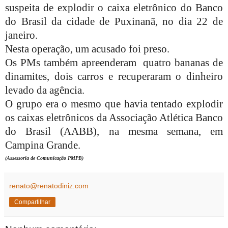
suspeita de explodir o caixa eletrônico do Banco
do Brasil da cidade de Puxinanã, no dia 22 de
janeiro.
Nesta operação, um acusado foi preso.
Os PMs também apreenderam quatro bananas de
dinamites, dois carros e recuperaram o dinheiro
levado da agência.
O grupo era o mesmo que havia tentado explodir
os caixas eletrônicos da Associação Atlética Banco
do Brasil (AABB), na mesma semana, em
Campina Grande.
(Assessoria de Comunicação PMPB)
renato@renatodiniz.com
Compartilhar