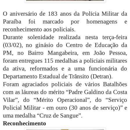
O aniversário de 183 anos da Polícia Militar da
Paraíba foi marcado por homenagens e
reconhecimento aos policiais.
Durante solenidade realizada nesta terça-feira
(03/02), no ginásio do Centro de Educação da
PM, no Bairro Mangabeira, em João Pessoa,
foram entregues 115 medalhas a policiais militares
da ativa, reformados e a uma funcionária do
Departamento Estadual de Trânsito (Detran).
Foram agraciados policiais de vários Batalhões
com as láureas do mérito “Padre Galdino da Costa
Vilar”, do “Mérito Operacional”, do “Serviço
Policial Militar - em ouro (30 anos de serviço)” e
uma medalha “Cruz de Sangue”.
Reconhecimento