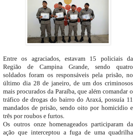
Entre os agraciados, estavam 15 policiais da
Região de Campina Grande, sendo quatro
soldados foram os responsáveis pela prisão, no
último dia 28 de janeiro, de um dos criminosos
mais procurados da Paraíba, que além comandar o
tráfico de drogas do bairro do Araxá, possuía 11
mandados de prisão, sendo oito por homicídio e
três por roubos e furtos.
Os outros onze homenageados participaram da
ação que interceptou a fuga de uma quadrilha