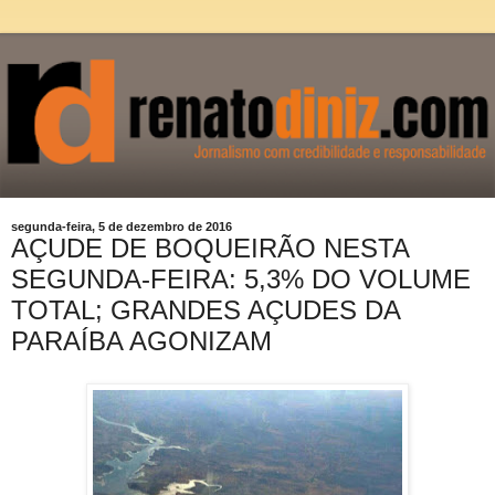
segunda-feira, 5 de dezembro de 2016
AÇUDE DE BOQUEIRÃO NESTA
SEGUNDA-FEIRA: 5,3% DO VOLUME
TOTAL; GRANDES AÇUDES DA
PARAÍBA AGONIZAM