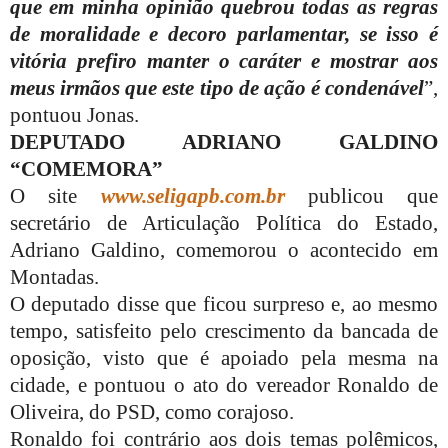
que em minha opinião quebrou todas as regras
de moralidade e decoro parlamentar, se isso é
vitória prefiro manter o caráter e mostrar aos
meus irmãos que este tipo de ação é condenável
”,
pontuou Jonas.
DEPUTADO ADRIANO GALDINO
“COMEMORA”
O site
www.seligapb.com.br
publicou que
secretário de Articulação Política do Estado,
Adriano Galdino, comemorou o acontecido em
Montadas.
O deputado disse que ficou surpreso e, ao mesmo
tempo, satisfeito pelo crescimento da bancada de
oposição, visto que é apoiado pela mesma na
cidade, e pontuou o ato do vereador Ronaldo de
Oliveira, do PSD, como corajoso.
Ronaldo foi contrário aos dois temas polêmicos,