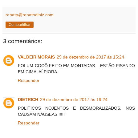
renato@renatodiniz.com
Compartilhar
3 comentários:
VALDEIR MORAIS
29 de dezembro de 2017 às 15:24
FOI UM COCÔ FEITO EM MONTADAS... ESTÃO PISANDO
EM CIMA, AÍ PIORA
Responder
DIETRICH
29 de dezembro de 2017 às 19:24
POLÍTICOS NOJENTOS E DESMORALIZADOS. NOS
CAUSAM NÁUSEAS !!!!!
Responder