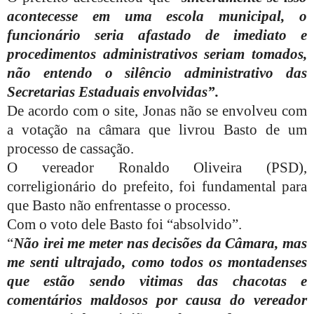
acontecesse em uma escola municipal, o
funcionário seria afastado de imediato e
procedimentos administrativos seriam tomados,
não entendo o silêncio administrativo das
Secretarias Estaduais envolvidas”.
De acordo com o site, Jonas não se envolveu com
a votação na câmara que livrou Basto de um
processo de cassação.
O vereador Ronaldo Oliveira (PSD),
correligionário do prefeito, foi fundamental para
que Basto não enfrentasse o processo.
Com o voto dele Basto foi “absolvido”.
“
Não irei me meter nas decisões da Câmara, mas
me senti ultrajado, como todos os montadenses
que estão sendo vitimas das chacotas e
comentários maldosos por causa do vereador