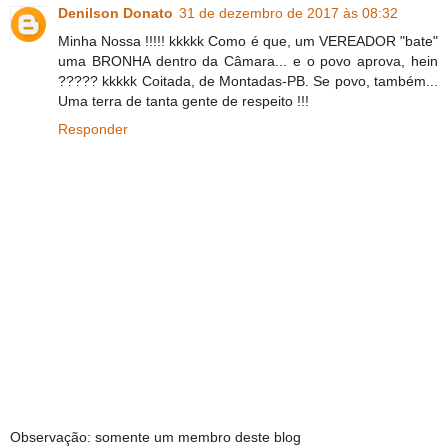
Denilson Donato
31 de dezembro de 2017 às 08:32
Minha Nossa !!!!! kkkkk Como é que, um VEREADOR "bate"
uma BRONHA dentro da Câmara... e o povo aprova, hein
????? kkkkk Coitada, de Montadas-PB. Se povo, também...
Uma terra de tanta gente de respeito !!!
Responder
Observação: somente um membro deste blog