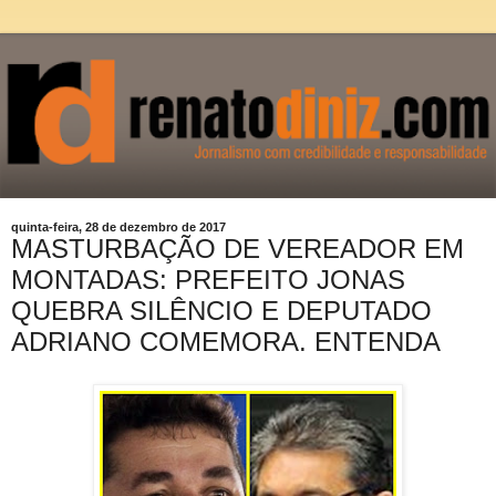
quinta-feira, 28 de dezembro de 2017
MASTURBAÇÃO DE VEREADOR EM
MONTADAS: PREFEITO JONAS
QUEBRA SILÊNCIO E DEPUTADO
ADRIANO COMEMORA. ENTENDA