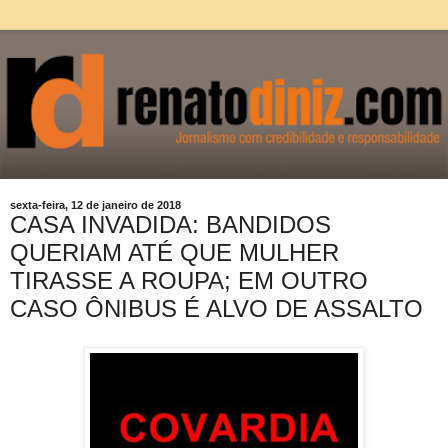
sexta-feira, 12 de janeiro de 2018
CASA INVADIDA: BANDIDOS
QUERIAM ATÉ QUE MULHER
TIRASSE A ROUPA; EM OUTRO
CASO ÔNIBUS É ALVO DE ASSALTO