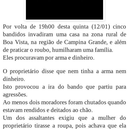
Por volta de 19h00 desta quinta (12/01) cinco
bandidos invadiram uma casa na zona rural de
Boa Vista, na região de Campina Grande, e além
de praticar o roubo, humilharam uma família.
Eles procuravam por arma e dinheiro.
O proprietário disse que nem tinha a arma nem
dinheiro.
Isto provocou a ira do bando que partiu para
agressões.
Ao menos dois moradores foram chutados quando
estavam rendidos e deitados ao chão.
Um dos assaltantes exigiu que a mulher do
proprietário tirasse a roupa, pois achava que ela