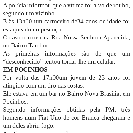
A polícia informou que a vítima foi alvo de roubo,
segundo um vizinho.
E às 13h00 um carroceiro de34 anos de idade foi
esfaqueado no pescoço.
O caso ocorreu na Rua Nossa Senhora Aparecida,
no Bairro Tambor.
As primeiras informações são de que um
“desconhecido” tentou tomar-lhe um celular.
EM POCINHOS
Por volta das 17h00um jovem de 23 anos foi
atingido com um tiro nas costas.
Ele estava em um bar no Bairro Nova Brasília, em
Pocinhos.
Segundo informações obtidas pela PM, três
homens num Fiat Uno de cor Branca chegaram e
um deles abriu fogo.