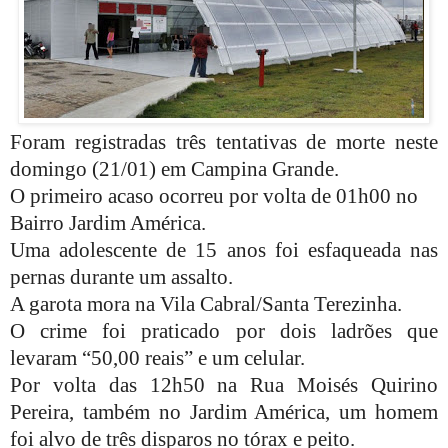
Foram registradas três tentativas de morte neste
domingo (21/01) em Campina Grande.
O primeiro acaso ocorreu por volta de 01h00 no
Bairro Jardim América.
Uma adolescente de 15 anos foi esfaqueada nas
pernas durante um assalto.
A garota mora na Vila Cabral/Santa Terezinha.
O crime foi praticado por dois ladrões que
levaram “50,00 reais” e um celular.
Por volta das 12h50 na Rua Moisés Quirino
Pereira, também no Jardim América, um homem
foi alvo de três disparos no tórax e peito.