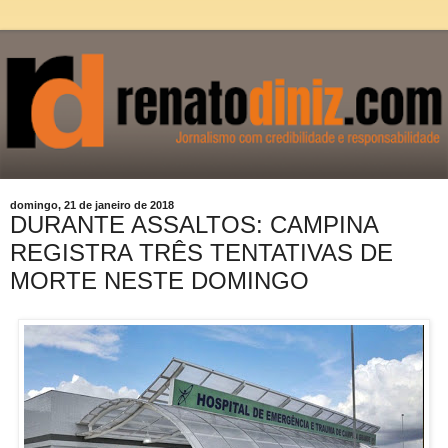
domingo, 21 de janeiro de 2018
DURANTE ASSALTOS: CAMPINA
REGISTRA TRÊS TENTATIVAS DE
MORTE NESTE DOMINGO