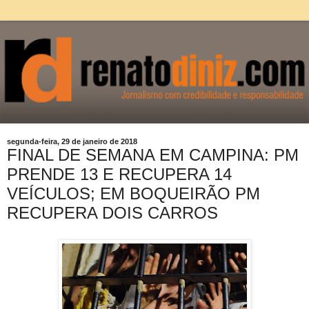
segunda-feira, 29 de janeiro de 2018
FINAL DE SEMANA EM CAMPINA: PM
PRENDE 13 E RECUPERA 14
VEÍCULOS; EM BOQUEIRÃO PM
RECUPERA DOIS CARROS