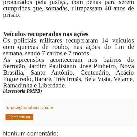
procurados pela justiça, com penas para serem
cumpridas que, somadas, ultrapassam 40 anos de
prisão.
Veículos recuperados nas ações
Os policiais militares recuperaram 14 veículos
com queixas de roubo, nas ações do fim de
semana, sendo 7 carros e 7 motos.
As apreensões aconteceram nos bairros do
Serrotão, Jardim Paulistano, José Pinheiro, Nova
Brasília, Santo Antônio, Centenário, Acácio
Figueiredo, Itararé, Três Irmãs, Bela Vista, Velame,
Ramadinha e Liberdade.
(Assessoria PMPB)
renato@renatodiniz.com
Compartilhar
Nenhum comentário: