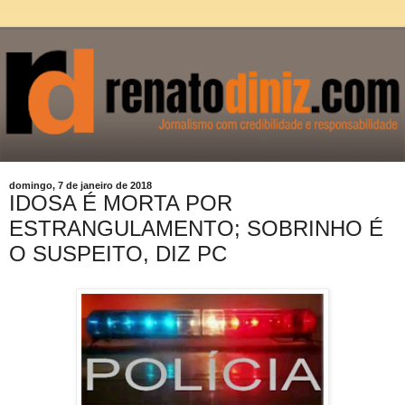
domingo, 7 de janeiro de 2018
IDOSA É MORTA POR
ESTRANGULAMENTO; SOBRINHO É
O SUSPEITO, DIZ PC