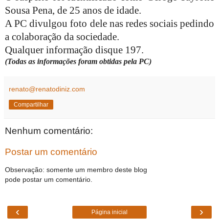
Sousa Pena, de 25 anos de idade.
A PC divulgou foto dele nas redes sociais pedindo
a colaboração da sociedade.
Qualquer informação disque 197.
(Todas as informações foram obtidas pela PC)
renato@renatodiniz.com
Compartilhar
Nenhum comentário:
Postar um comentário
Observação: somente um membro deste blog
pode postar um comentário.
‹
›
Página inicial