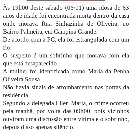
Às 19h00 deste sábado (06/01) uma idosa de 63
anos de idade foi encontrada morta dentro da casa
onde morava Rua Sinhazinha de Oliveira, no
Bairro Palmeira, em Campina Grande.
De acordo com a PC, ela foi estrangulada com um
fio.
O suspeito é um sobrinho que morava com ela
que
está desaparecido.
A mulher foi identificada como Maria da Penha
Oliveira Sousa.
Não havia sinais de arrombamento nas portas da
residência.
Segundo a delegada Ellen Maria, o crime ocorreu
pela manhã, por volta das 09h00, pois vizinhos
ouviram uma discussão
entre vítima e o sobrinho,
depois disso apenas silêncio.