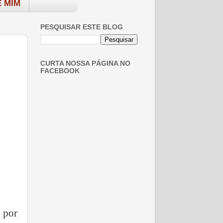
 MIM
PESQUISAR ESTE BLOG
CURTA NOSSA PÁGINA NO
FACEBOOK
 por