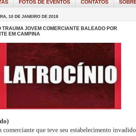
TAS
FOTOS DE EVENTOS
CONTATOS
SOBRE
RA, 10 DE JANEIRO DE 2018
 TRAUMA JOVEM COMERCIANTE BALEADO POR
TE EM CAMPINA
ado)
comerciante que teve seu estabelecimento invadido