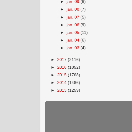
►
jan. 09
(6)
►
jan. 08
(7)
►
jan. 07
(5)
►
jan. 06
(9)
►
jan. 05
(11)
►
jan. 04
(6)
►
jan. 03
(4)
►
2017
(2116)
►
2016
(1852)
►
2015
(1768)
►
2014
(1486)
►
2013
(1259)