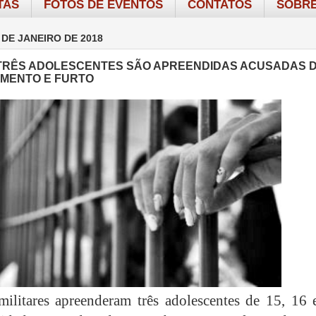
TAS
FOTOS DE EVENTOS
CONTATOS
SOBRE
 DE JANEIRO DE 2018
TRÊS ADOLESCENTES SÃO APREENDIDAS ACUSADAS 
MENTO E FURTO
 militares apreenderam três adolescentes de 15, 16 