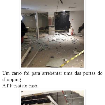
Um carro foi para arrebentar uma das portas do
shopping.
A PF está no caso.