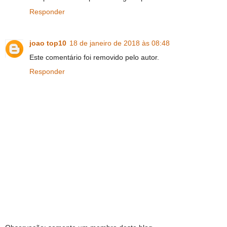
Responder
joao top10
18 de janeiro de 2018 às 08:48
Este comentário foi removido pelo autor.
Responder