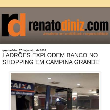
quarta-feira, 17 de janeiro de 2018
LADRÕES EXPLODEM BANCO NO
SHOPPING EM CAMPINA GRANDE