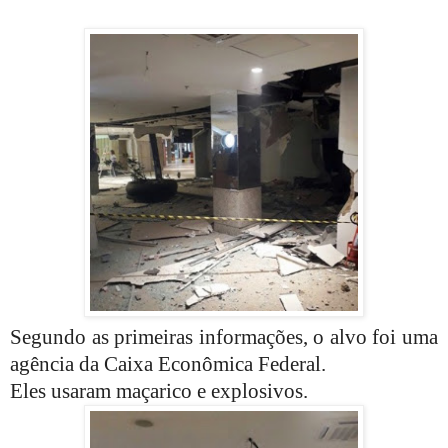
Segundo as primeiras informações, o alvo foi uma
agência da Caixa Econômica Federal.
Eles usaram maçarico e explosivos.