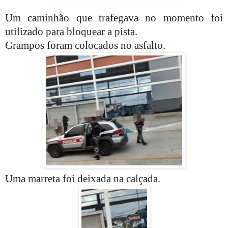
Um caminhão que trafegava no momento foi
utilizado para bloquear a pista.
Grampos foram colocados no asfalto.
Uma marreta foi deixada na calçada.