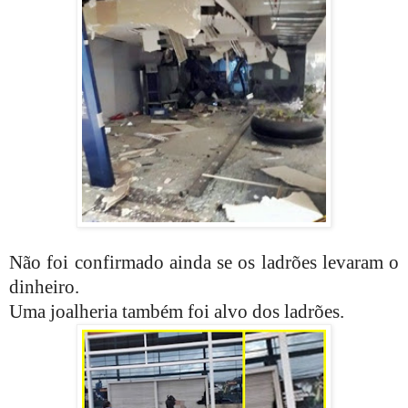
Não foi confirmado ainda se os ladrões levaram o
dinheiro.
Uma joalheria também foi alvo dos ladrões.