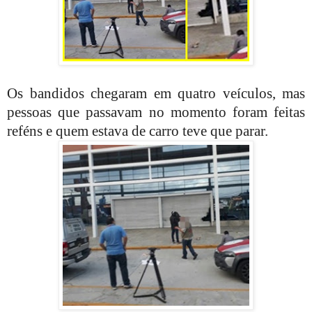
Os bandidos chegaram em quatro veículos, mas
pessoas que passavam no momento foram feitas
reféns e quem estava de carro teve que parar.