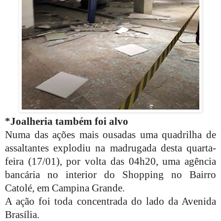
*
Joalheria também foi alvo
Numa das ações mais ousadas uma quadrilha de
assaltantes explodiu na madrugada desta quarta-
feira (17/01), por volta das 04h20, uma agência
bancária no interior do Shopping no Bairro
Catolé, em Campina Grande.
A ação foi toda concentrada do lado da Avenida
Brasília.