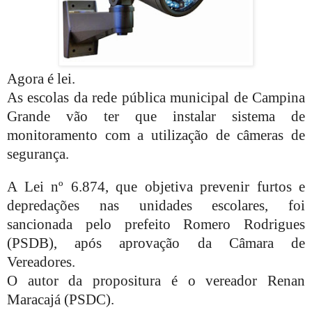
Agora é lei.
As escolas da rede pública municipal de Campina
Grande vão ter que instalar sistema de
monitoramento com a utilização de câmeras de
segurança.
A Lei nº 6.874, que objetiva prevenir furtos e
depredações nas unidades escolares, foi
sancionada pelo prefeito Romero Rodrigues
(PSDB), após aprovação da Câmara de
Vereadores.
O autor da propositura é o vereador Renan
Maracajá (PSDC).