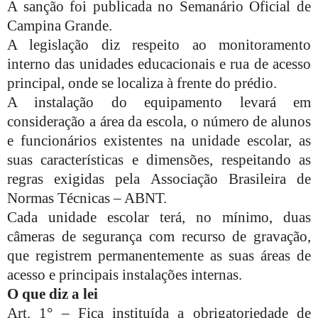
A sanção foi publicada no Semanário Oficial de
Campina Grande.
A legislação diz respeito ao monitoramento
interno das unidades educacionais e rua de acesso
principal, onde se localiza à frente do prédio.
A instalação do equipamento levará em
consideração a área da escola, o número de alunos
e funcionários existentes na unidade escolar, as
suas características e dimensões, respeitando as
regras exigidas pela Associação Brasileira de
Normas Técnicas – ABNT.
Cada unidade escolar terá, no mínimo, duas
câmeras de segurança com recurso de gravação,
que registrem permanentemente as suas áreas de
acesso e principais instalações internas.
O que diz a lei
Art. 1° – Fica instituída a obrigatoriedade de