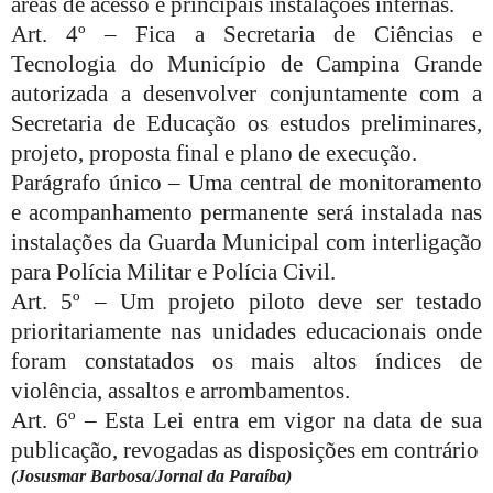
áreas de acesso e principais instalações internas.
Art. 4º – Fica a Secretaria de Ciências e
Tecnologia do Município de Campina Grande
autorizada a desenvolver conjuntamente com a
Secretaria de Educação os estudos preliminares,
projeto, proposta final e plano de execução.
Parágrafo único – Uma central de monitoramento
e acompanhamento permanente será instalada nas
instalações da Guarda Municipal com interligação
para Polícia Militar e Polícia Civil.
Art. 5º – Um projeto piloto deve ser testado
prioritariamente nas unidades educacionais onde
foram constatados os mais altos índices de
violência, assaltos e arrombamentos.
Art. 6º – Esta Lei entra em vigor na data de sua
publicação, revogadas as disposições em contrário
(Josusmar Barbosa/Jornal da Paraíba)