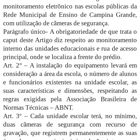
monitoramento eletrônico nas escolas públicas da
Rede Municipal de Ensino de Campina Grande,
com utilização de câmeras de segurança.
Parágrafo único- A obrigatoriedade de que trata o
caput deste Artigo diz respeito ao monitoramento
interno das unidades educacionais e rua de acesso
principal, onde se localiza a frente do prédio.
Art. 2° – A instalação do equipamento levará em
consideração a área da escola, o número de alunos
e funcionários existentes na unidade escolar, as
suas características e dimensões, respeitando as
regras exigidas pela Associação Brasileira de
Normas Técnicas – ABNT.
Art. 3º – Cada unidade escolar terá, no mínimo,
duas câmeras de segurança com recurso de
gravação, que registrem permanentemente as suas