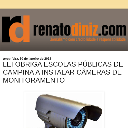
terça-feira, 30 de janeiro de 2018
LEI OBRIGA ESCOLAS PÚBLICAS DE
CAMPINA A INSTALAR CÂMERAS DE
MONITORAMENTO